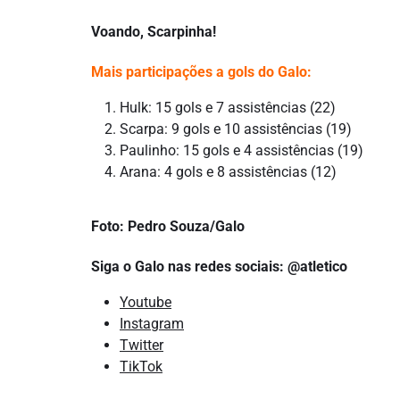
Voando, Scarpinha!
Mais participações a gols do Galo:
Hulk: 15 gols e 7 assistências (22)
Scarpa: 9 gols e 10 assistências (19)
Paulinho: 15 gols e 4 assistências (19)
Arana: 4 gols e 8 assistências (12)
Foto: Pedro Souza/Galo
Siga o Galo nas redes sociais: @atletico
Youtube
Instagram
Twitter
TikTok