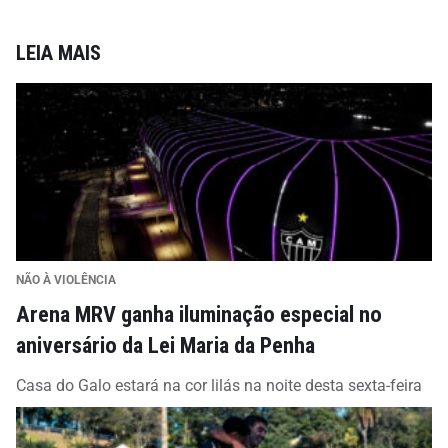
LEIA MAIS
NÃO À VIOLÊNCIA
Arena MRV ganha iluminação especial no
aniversário da Lei Maria da Penha
Casa do Galo estará na cor lilás na noite desta sexta-feira