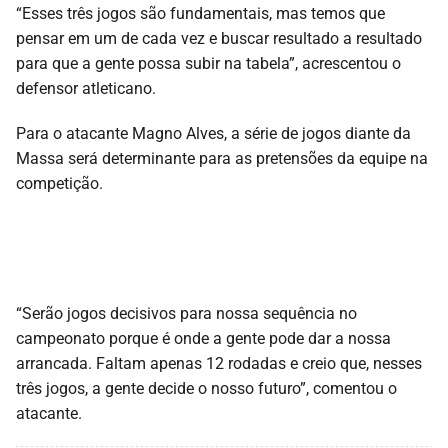
“Esses três jogos são fundamentais, mas temos que
pensar em um de cada vez e buscar resultado a resultado
para que a gente possa subir na tabela”, acrescentou o
defensor atleticano.
Para o atacante Magno Alves, a série de jogos diante da
Massa será determinante para as pretensões da equipe na
competição.
“Serão jogos decisivos para nossa sequência no
campeonato porque é onde a gente pode dar a nossa
arrancada. Faltam apenas 12 rodadas e creio que, nesses
três jogos, a gente decide o nosso futuro”, comentou o
atacante.