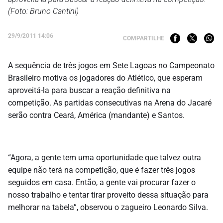
(Foto: Bruno Cantini)
29/9/2011 14:06
COMPARTILHE
A sequência de três jogos em Sete Lagoas no Campeonato
Brasileiro motiva os jogadores do Atlético, que esperam
aproveitá-la para buscar a reação definitiva na
competição. As partidas consecutivas na Arena do Jacaré
serão contra Ceará, América (mandante) e Santos.
“Agora, a gente tem uma oportunidade que talvez outra
equipe não terá na competição, que é fazer três jogos
seguidos em casa. Então, a gente vai procurar fazer o
nosso trabalho e tentar tirar proveito dessa situação para
melhorar na tabela”, observou o zagueiro Leonardo Silva.