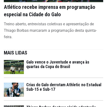
Atlético recebe imprensa em programação
especial na Cidade do Galo
Treino aberto, entrevistas coletivas e apresentação de
Thiago Borbas marcaram a programação desta quinta-
feira.
MAIS LIDAS
Galo vence o Juventude e avança às
quartas da Copa do Brasil
Crias do Galo derrotam Athletic no Estadual
Sub-15 e Sub-17