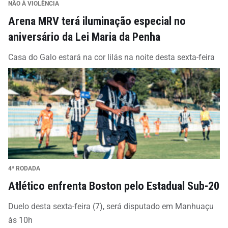
NÃO À VIOLÊNCIA
Arena MRV terá iluminação especial no
aniversário da Lei Maria da Penha
Casa do Galo estará na cor lilás na noite desta sexta-feira
4ª RODADA
Atlético enfrenta Boston pelo Estadual Sub-20
Duelo desta sexta-feira (7), será disputado em Manhuaçu
às 10h