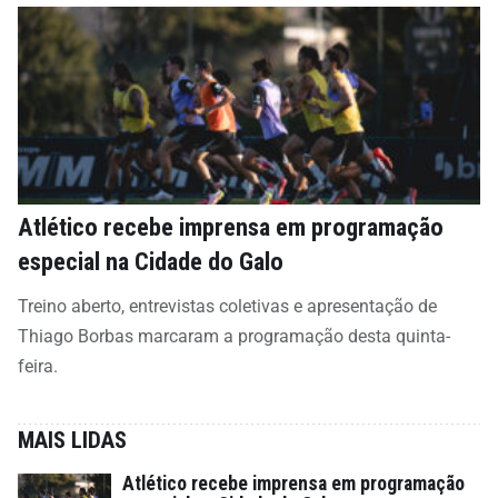
Atlético recebe imprensa em programação
especial na Cidade do Galo
Treino aberto, entrevistas coletivas e apresentação de
Thiago Borbas marcaram a programação desta quinta-
feira.
MAIS LIDAS
Atlético recebe imprensa em programação