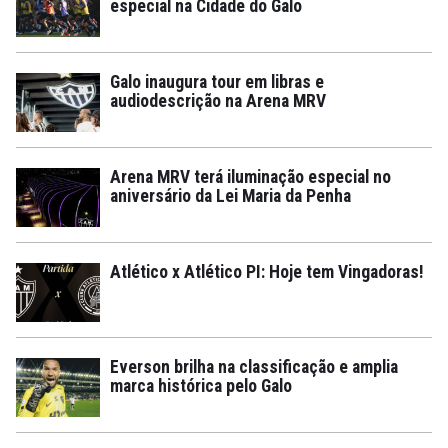
especial na Cidade do Galo
Galo inaugura tour em libras e
audiodescrição na Arena MRV
Arena MRV terá iluminação especial no
aniversário da Lei Maria da Penha
Atlético x Atlético PI: Hoje tem Vingadoras!
Everson brilha na classificação e amplia
marca histórica pelo Galo