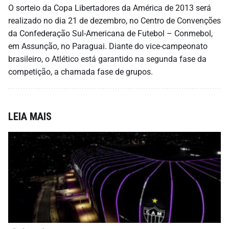
O sorteio da Copa Libertadores da América de 2013 será
realizado no dia 21 de dezembro, no Centro de Convenções
da Confederação Sul-Americana de Futebol – Conmebol,
em Assunção, no Paraguai. Diante do vice-campeonato
brasileiro, o Atlético está garantido na segunda fase da
competição, a chamada fase de grupos.
LEIA MAIS