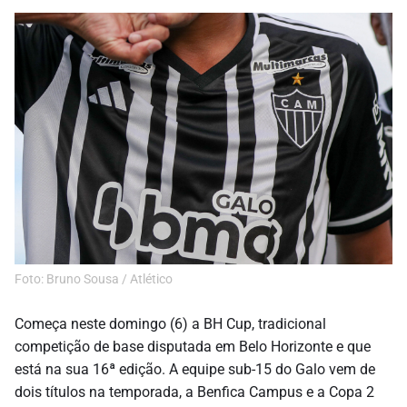
Foto: Bruno Sousa / Atlético
Começa neste domingo (6) a BH Cup, tradicional
competição de base disputada em Belo Horizonte e que
está na sua 16ª edição. A equipe sub-15 do Galo vem de
dois títulos na temporada, a Benfica Campus e a Copa 2