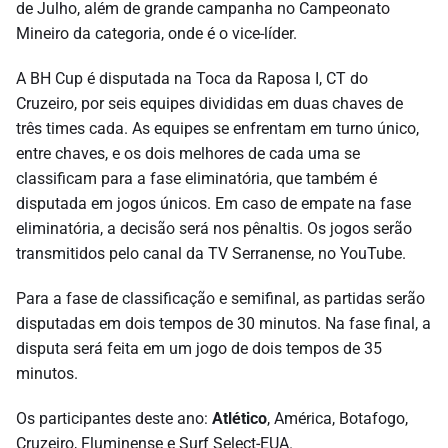
de Julho, além de grande campanha no Campeonato
Mineiro da categoria, onde é o vice-líder.
A BH Cup é disputada na Toca da Raposa I, CT do
Cruzeiro, por seis equipes divididas em duas chaves de
três times cada. As equipes se enfrentam em turno único,
entre chaves, e os dois melhores de cada uma se
classificam para a fase eliminatória, que também é
disputada em jogos únicos. Em caso de empate na fase
eliminatória, a decisão será nos pênaltis. Os jogos serão
transmitidos pelo canal da TV Serranense, no YouTube.
Para a fase de classificação e semifinal, as partidas serão
disputadas em dois tempos de 30 minutos. Na fase final, a
disputa será feita em um jogo de dois tempos de 35
minutos.
Os participantes deste ano:
Atlético
, América, Botafogo,
Cruzeiro, Fluminense e Surf Select-EUA.