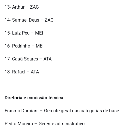
13- Arthur – ZAG
14- Samuel Deus – ZAG
15- Luiz Peu – MEI
16- Pedrinho – MEI
17- Cauã Soares – ATA
18- Rafael – ATA
Diretoria e comissão técnica
Erasmo Damiani – Gerente geral das categorias de base
Pedro Moreira – Gerente administrativo