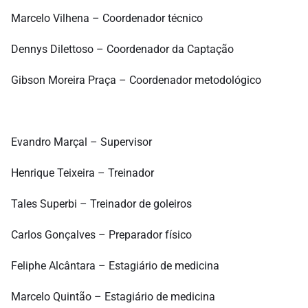
Marcelo Vilhena – Coordenador técnico
Dennys Dilettoso – Coordenador da Captação
Gibson Moreira Praça – Coordenador metodológico
Evandro Marçal – Supervisor
Henrique Teixeira – Treinador
Tales Superbi – Treinador de goleiros
Carlos Gonçalves – Preparador físico
Feliphe Alcântara – Estagiário de medicina
Marcelo Quintão – Estagiário de medicina