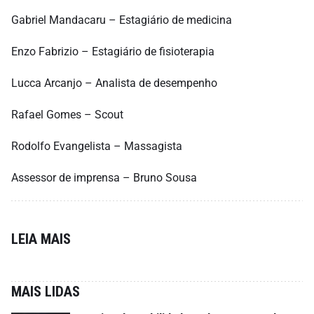
Gabriel Mandacaru – Estagiário de medicina
Enzo Fabrizio – Estagiário de fisioterapia
Lucca Arcanjo – Analista de desempenho
Rafael Gomes – Scout
Rodolfo Evangelista – Massagista
Assessor de imprensa – Bruno Sousa
LEIA MAIS
MAIS LIDAS