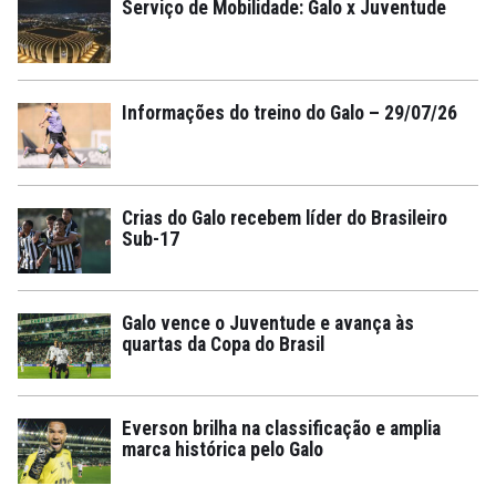
Serviço de Mobilidade: Galo x Juventude
Informações do treino do Galo – 29/07/26
Crias do Galo recebem líder do Brasileiro
Sub-17
Galo vence o Juventude e avança às
quartas da Copa do Brasil
Everson brilha na classificação e amplia
marca histórica pelo Galo