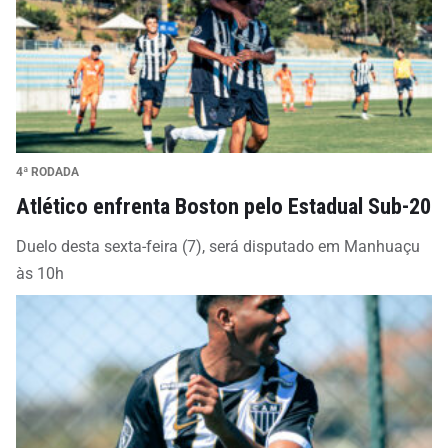
4ª RODADA
Atlético enfrenta Boston pelo Estadual Sub-20
Duelo desta sexta-feira (7), será disputado em Manhuaçu
às 10h