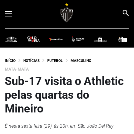
INÍCIO
NOTÍCIAS
FUTEBOL
MASCULINO
MATA-MATA
Sub-17 visita o Athletic
pelas quartas do
Mineiro
É nesta sexta-feira (29), às 20h, em São João Del Rey