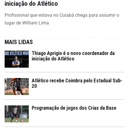
iniciação do Atlético
Profissional que estava no Cuiabá chega para assumir o
lugar de William Lima
MAIS LIDAS
Thiago Aprigio é o novo coordenador da
iniciação do Atlético
Atlético recebe Coimbra pelo Estadual Sub-
20
Programação de jogos dos Crias da Base