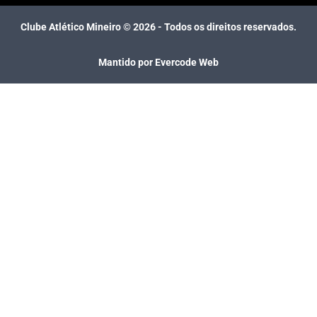
Clube Atlético Mineiro ©
2026
- Todos os direitos reservados.
Mantido por Evercode Web