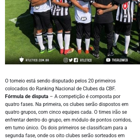
O torneio está sendo disputado pelos 20 primeiros
colocados do Ranking Nacional de Clubes da CBF.
Fórmula de disputa
– A competição é composta por
quatro fases. Na primeira, os clubes serão dispostos em
quatro grupos, com cinco equipes cada. O times irão se
enfrentar dentro do grupo, em módulo de pontos corridos,
em turno único. Os dois primeiros se classificam para a
segunda fase, onde os oito clubes serão sorteados em