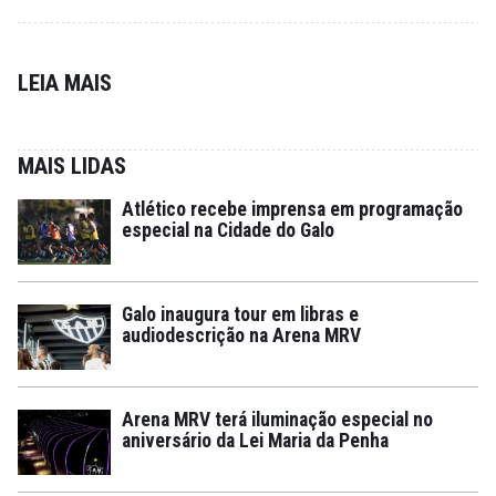
LEIA MAIS
MAIS LIDAS
Atlético recebe imprensa em programação
especial na Cidade do Galo
Galo inaugura tour em libras e
audiodescrição na Arena MRV
Arena MRV terá iluminação especial no
aniversário da Lei Maria da Penha