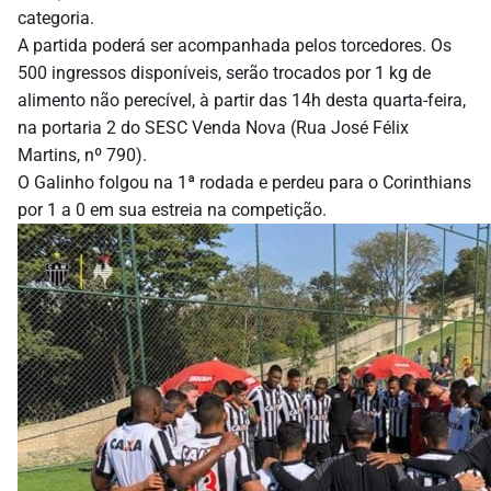
categoria.
A partida poderá ser acompanhada pelos torcedores. Os
500 ingressos disponíveis, serão trocados por 1 kg de
alimento não perecível, à partir das 14h desta quarta-feira,
na portaria 2 do SESC Venda Nova (Rua José Félix
Martins, nº 790).
O Galinho folgou na 1ª rodada e perdeu para o Corinthians
por 1 a 0 em sua estreia na competição.