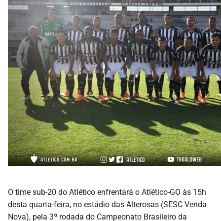
O time sub-20 do Atlético enfrentará o Atlético-GO às 15h
desta quarta-feira, no estádio das Alterosas (SESC Venda
Nova), pela 3ª rodada do Campeonato Brasileiro da