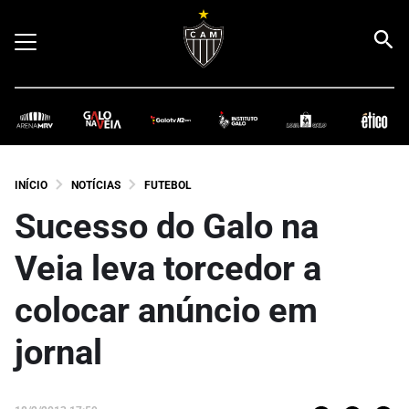
INÍCIO
NOTÍCIAS
FUTEBOL
Sucesso do Galo na
Veia leva torcedor a
colocar anúncio em
jornal