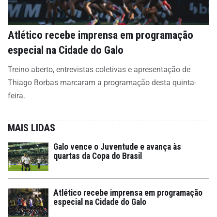
Atlético recebe imprensa em programação
especial na Cidade do Galo
Treino aberto, entrevistas coletivas e apresentação de
Thiago Borbas marcaram a programação desta quinta-
feira.
MAIS LIDAS
Galo vence o Juventude e avança às
quartas da Copa do Brasil
Atlético recebe imprensa em programação
especial na Cidade do Galo