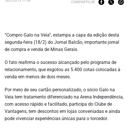
18/2/2013 17:59
COMPARTILHE
“Compro Galo na Veia”, estampa a capa da edição desta
segunda-feira (18/2) do Jornal Balcão, importante jornal
de compra e venda de Minas Gerais.
O fato reafirma o sucesso alcançado pelo programa de
relacionamento, que esgotou as 5.400 cotas colocadas à
venda em menos de dois meses.
Por meio de seu cartão personalizado, o sócio Galo na
Veia tem tratamento diferenciado na Arena Independência,
com acesso rápido e facilitado, participa do Clube de
Vantagens, tem descontos em lojas conveniadas e ainda
pode vivenciar experiências únicas para o torcedor.