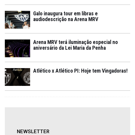
Galo inaugura tour em libras e
audiodescrição na Arena MRV
Arena MRV terá iluminação especial no
aniversário da Lei Maria da Penha
Atlético x Atlético PI: Hoje tem Vingadoras!
NEWSLETTER