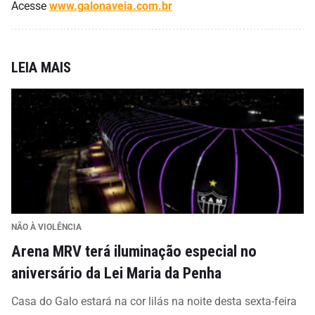
Acesse
www.galonaveia.com.br
LEIA MAIS
NÃO À VIOLÊNCIA
Arena MRV terá iluminação especial no
aniversário da Lei Maria da Penha
Casa do Galo estará na cor lilás na noite desta sexta-feira