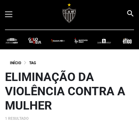
INÍCIO
TAG
ELIMINAÇÃO DA
VIOLÊNCIA CONTRA A
MULHER
1 RESULTADO