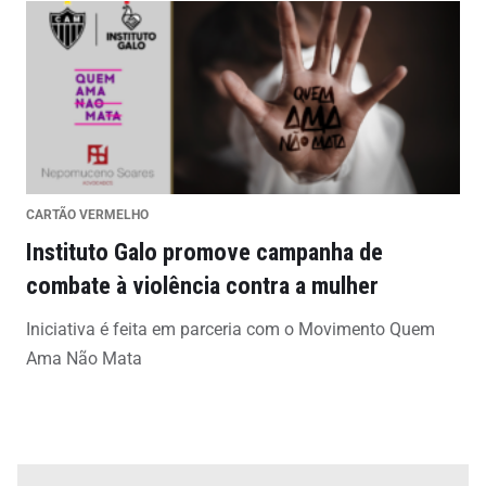
CARTÃO VERMELHO
Instituto Galo promove campanha de
combate à violência contra a mulher
Iniciativa é feita em parceria com o Movimento Quem
Ama Não Mata