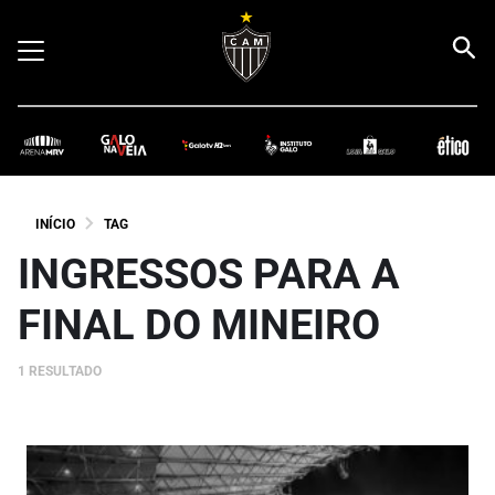
INÍCIO
TAG
INGRESSOS PARA A
FINAL DO MINEIRO
1 RESULTADO