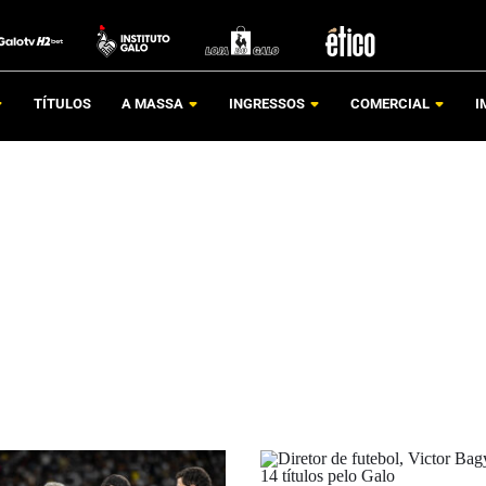
TÍTULOS
A MASSA
INGRESSOS
COMERCIAL
I