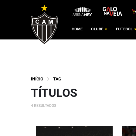
HOME
CLUBE
FUTEBOL
INÍCIO
TAG
TÍTULOS
4 RESULTADOS