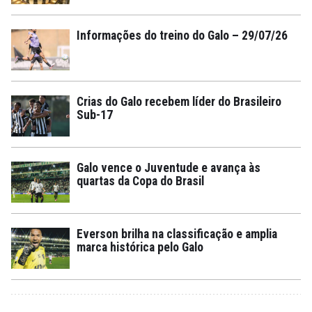
Informações do treino do Galo – 29/07/26
Crias do Galo recebem líder do Brasileiro
Sub-17
Galo vence o Juventude e avança às
quartas da Copa do Brasil
Everson brilha na classificação e amplia
marca histórica pelo Galo