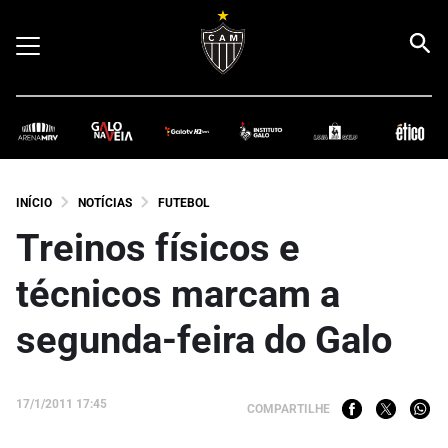
INÍCIO
NOTÍCIAS
FUTEBOL
Treinos físicos e
técnicos marcam a
segunda-feira do Galo
17/1/2011 17:45
COMPARTILHE