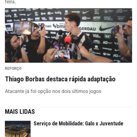
feira.
REFORÇO
Thiago Borbas destaca rápida adaptação
Atacante já foi opção nos dois últimos jogos
MAIS LIDAS
Serviço de Mobilidade: Galo x Juventude