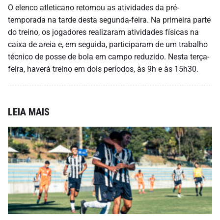
O elenco atleticano retomou as atividades da pré-
temporada na tarde desta segunda-feira. Na primeira parte
do treino, os jogadores realizaram atividades físicas na
caixa de areia e, em seguida, participaram de um trabalho
técnico de posse de bola em campo reduzido. Nesta terça-
feira, haverá treino em dois períodos, às 9h e às 15h30.
LEIA MAIS