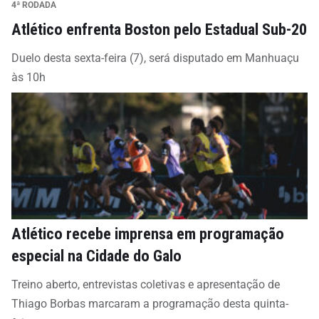
4ª RODADA
Atlético enfrenta Boston pelo Estadual Sub-20
Duelo desta sexta-feira (7), será disputado em Manhuaçu
às 10h
Atlético recebe imprensa em programação
especial na Cidade do Galo
Treino aberto, entrevistas coletivas e apresentação de
Thiago Borbas marcaram a programação desta quinta-