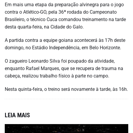
Em mais uma etapa da preparação alvinegra para o jogo
contra o Atlético-GO, pela 36ª rodada do Campeonato
Brasileiro, o técnico Cuca comandou treinamento na tarde
desta quarta-feira, na Cidade do Galo.
A partida contra a equipe goiana acontecerá às 17h deste
domingo, no Estádio Independência, em Belo Horizonte.
O zagueiro Leonardo Silva foi poupado da atividade,
enquanto Rafael Marques, que se recupera de trauma na
cabeça, realizou trabalho físico à parte no campo.
Nesta quinta-feira, o treino será novamente à tarde, às 16h.
LEIA MAIS