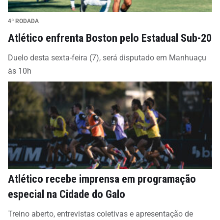
4ª RODADA
Atlético enfrenta Boston pelo Estadual Sub-20
Duelo desta sexta-feira (7), será disputado em Manhuaçu
às 10h
Atlético recebe imprensa em programação
especial na Cidade do Galo
Treino aberto, entrevistas coletivas e apresentação de