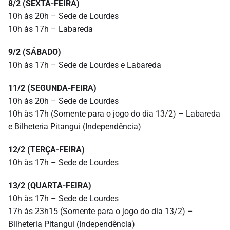
8/2 (SEXTA-FEIRA)
10h às 20h – Sede de Lourdes
10h às 17h – Labareda
9/2 (SÁBADO)
10h às 17h – Sede de Lourdes e Labareda
11/2 (SEGUNDA-FEIRA)
10h às 20h – Sede de Lourdes
10h às 17h (Somente para o jogo do dia 13/2) – Labareda
e Bilheteria Pitangui (Independência)
12/2 (TERÇA-FEIRA)
10h às 17h – Sede de Lourdes
13/2 (QUARTA-FEIRA)
10h às 17h – Sede de Lourdes
17h às 23h15 (Somente para o jogo do dia 13/2) –
Bilheteria Pitangui (Independência)