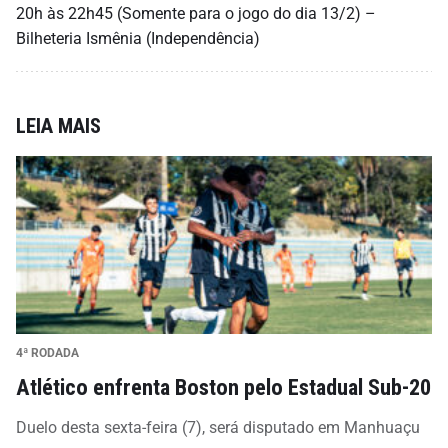
20h às 22h45 (Somente para o jogo do dia 13/2) –
Bilheteria Ismênia (Independência)
LEIA MAIS
4ª RODADA
Atlético enfrenta Boston pelo Estadual Sub-20
Duelo desta sexta-feira (7), será disputado em Manhuaçu