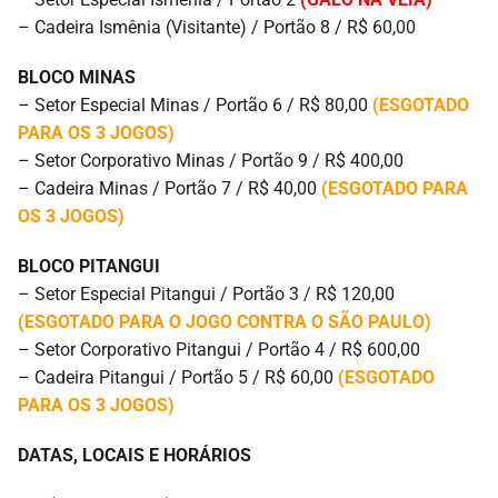
– Cadeira Ismênia (Visitante) / Portão 8 / R$ 60,00
BLOCO MINAS
– Setor Especial Minas / Portão 6 / R$ 80,00
(ESGOTADO
PARA OS 3 JOGOS)
– Setor Corporativo Minas / Portão 9 / R$ 400,00
– Cadeira Minas / Portão 7 / R$ 40,00
(ESGOTADO PARA
OS 3 JOGOS)
BLOCO PITANGUI
– Setor Especial Pitangui / Portão 3 / R$ 120,00
(ESGOTADO PARA O JOGO CONTRA O SÃO PAULO)
– Setor Corporativo Pitangui / Portão 4 / R$ 600,00
– Cadeira Pitangui / Portão 5 / R$ 60,00
(ESGOTADO
PARA OS 3 JOGOS)
DATAS, LOCAIS E HORÁRIOS