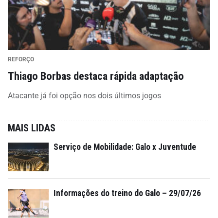
REFORÇO
Thiago Borbas destaca rápida adaptação
Atacante já foi opção nos dois últimos jogos
MAIS LIDAS
Serviço de Mobilidade: Galo x Juventude
Informações do treino do Galo – 29/07/26