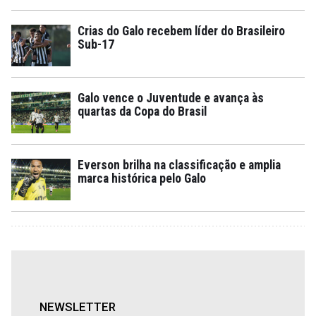
Crias do Galo recebem líder do Brasileiro
Sub-17
Galo vence o Juventude e avança às
quartas da Copa do Brasil
Everson brilha na classificação e amplia
marca histórica pelo Galo
NEWSLETTER