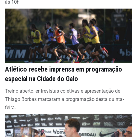
às 10h
Atlético recebe imprensa em programação
especial na Cidade do Galo
Treino aberto, entrevistas coletivas e apresentação de
Thiago Borbas marcaram a programação desta quinta-
feira.