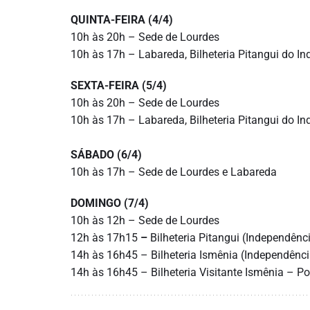
QUINTA-FEIRA (4/4)
10h às 20h – Sede de Lourdes
10h às 17h – Labareda, Bilheteria Pitangui do I
SEXTA-FEIRA (5/4)
10h às 20h – Sede de Lourdes
10h às 17h – Labareda, Bilheteria Pitangui do I
SÁBADO (6/4)
10h às 17h – Sede de Lourdes e Labareda
DOMINGO (7/4)
10h às 12h – Sede de Lourdes
12h às 17h15
–
Bilheteria Pitangui (Independênc
14h às 16h45 – Bilheteria Ismênia (Independênci
14h às 16h45 – Bilheteria Visitante Ismênia – P