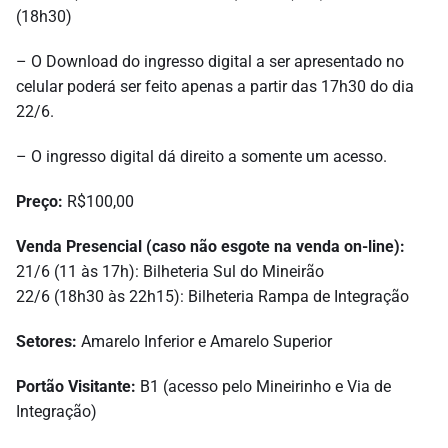
(18h30)
– O Download do ingresso digital a ser apresentado no
celular poderá ser feito apenas a partir das 17h30 do dia
22/6.
– O ingresso digital dá direito a somente um acesso.
Preço:
R$100,00
Venda Presencial (caso não esgote na venda on-line):
21/6 (11 às 17h): Bilheteria Sul do Mineirão
22/6 (18h30 às 22h15): Bilheteria Rampa de Integração
Setores:
Amarelo Inferior e Amarelo Superior
Portão Visitante:
B1 (acesso pelo Mineirinho e Via de
Integração)