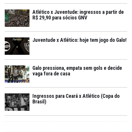
Atlético x Juventude: ingressos a partir de
R$ 29,90 para sócios GNV
Juventude x Atlético: hoje tem jogo do Galo!
Galo pressiona, empata sem gols e decide
vaga fora de casa
Ingressos para Ceará x Atlético (Copa do
Brasil)