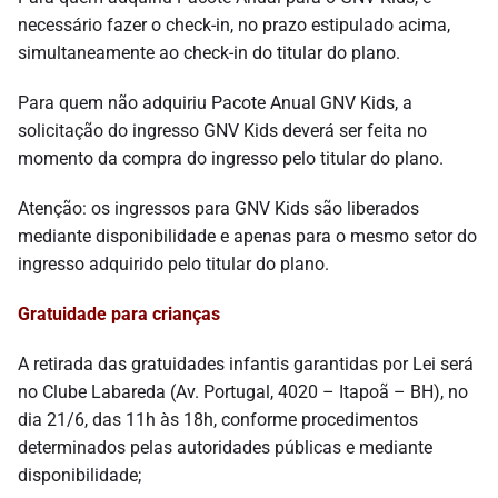
necessário fazer o check-in, no prazo estipulado acima,
simultaneamente ao check-in do titular do plano.
Para quem não adquiriu Pacote Anual GNV Kids, a
solicitação do ingresso GNV Kids deverá ser feita no
momento da compra do ingresso pelo titular do plano.
Atenção: os ingressos para GNV Kids são liberados
mediante disponibilidade e apenas para o mesmo setor do
ingresso adquirido pelo titular do plano.
Gratuidade para crianças
A retirada das gratuidades infantis garantidas por Lei será
no Clube Labareda (Av. Portugal, 4020 – Itapoã – BH), no
dia 21/6, das 11h às 18h, conforme procedimentos
determinados pelas autoridades públicas e mediante
disponibilidade;