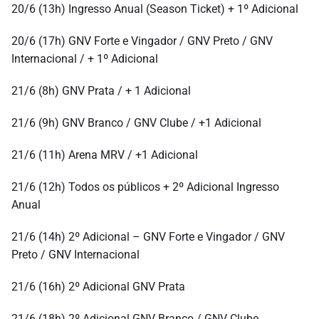
20/6 (13h) Ingresso Anual (Season Ticket) + 1º Adicional
20/6 (17h) GNV Forte e Vingador / GNV Preto / GNV
Internacional / + 1º Adicional
21/6 (8h) GNV Prata / + 1 Adicional
21/6 (9h) GNV Branco / GNV Clube / +1 Adicional
21/6 (11h) Arena MRV / +1 Adicional
21/6 (12h) Todos os públicos + 2º Adicional Ingresso
Anual
21/6 (14h) 2º Adicional – GNV Forte e Vingador / GNV
Preto / GNV Internacional
21/6 (16h) 2º Adicional GNV Prata
21/6 (18h) 2º Adicional GNV Branco / GNV Clube