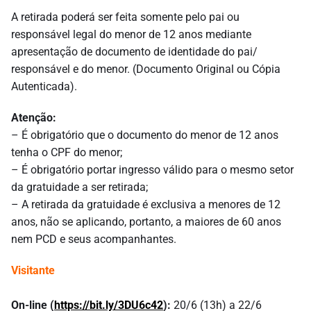
A retirada poderá ser feita somente pelo pai ou
responsável legal do menor de 12 anos mediante
apresentação de documento de identidade do pai/
responsável e do menor. (Documento Original ou Cópia
Autenticada).
Atenção:
– É obrigatório que o documento do menor de 12 anos
tenha o CPF do menor;
– É obrigatório portar ingresso válido para o mesmo setor
da gratuidade a ser retirada;
– A retirada da gratuidade é exclusiva a menores de 12
anos, não se aplicando, portanto, a maiores de 60 anos
nem PCD e seus acompanhantes.
Visitante
On-line (
https://bit.ly/3DU6c42
):
20/6 (13h) a 22/6