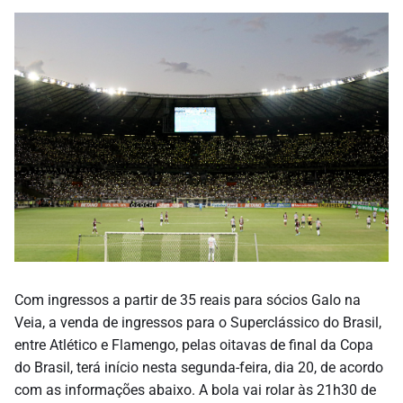
Com ingressos a partir de 35 reais para sócios Galo na
Veia, a venda de ingressos para o Superclássico do Brasil,
entre Atlético e Flamengo, pelas oitavas de final da Copa
do Brasil, terá início nesta segunda-feira, dia 20, de acordo
com as informações abaixo. A bola vai rolar às 21h30 de