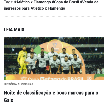
Tags:
#Atlético x Flamengo
#Copa do Brasil
#Venda de
ingressos para Atlético x Flamengo
LEIA MAIS
HISTÓRIA ALVINEGRA
Noite de classificação e boas marcas para o
Galo