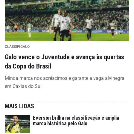
CLASSIFIGALO
Galo vence o Juventude e avança às quartas
da Copa do Brasil
Minda marca nos acréscimos e garante a vaga alvinegra
em Caxias do Sul
MAIS LIDAS
Everson brilha na classificação e amplia
marca histórica pelo Galo