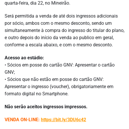
quarta-feira, dia 22, no Mineirão.
Será permitida a venda de até dois ingressos adicionais
por sócio, ambos com o mesmo desconto, sendo um
simultaneamente à compra do ingresso do titular do plano,
e outro depois do início da venda ao publico em geral,
conforme a escala abaixo, e com o mesmo desconto.
Acesso ao estádio:
• Sócios em posse do cartão GNV: Apresentar o cartão
GNV;
• Sócios que não estão em posse do cartão GNV:
Apresentar o ingresso (voucher), obrigatoriamente em
formato digital no Smartphone.
Não serão aceitos ingressos impressos.
VENDA ON-LINE:
https://bit.ly/3DU6c42