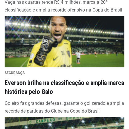
Vaga nas quartas rende R$ 4 milhões, marca a 20ª
classificação e amplia recorde ofensivo na Copa do Brasil
SEGURANÇA
Everson brilha na classificação e amplia marca
histórica pelo Galo
Goleiro faz grandes defesas, garante o gol zerado e amplia
recorde de partidas do Clube na Copa do Brasil