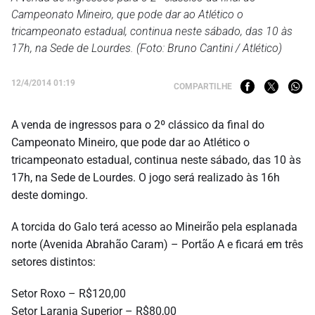
Campeonato Mineiro, que pode dar ao Atlético o
tricampeonato estadual, continua neste sábado, das 10 às
17h, na Sede de Lourdes. (Foto: Bruno Cantini / Atlético)
12/4/2014 01:19
COMPARTILHE
A venda de ingressos para o 2º clássico da final do
Campeonato Mineiro, que pode dar ao Atlético o
tricampeonato estadual, continua neste sábado, das 10 às
17h, na Sede de Lourdes. O jogo será realizado às 16h
deste domingo.
A torcida do Galo terá acesso ao Mineirão pela esplanada
norte (Avenida Abrahão Caram) – Portão A e ficará em três
setores distintos:
Setor Roxo – R$120,00
Setor Laranja Superior – R$80,00