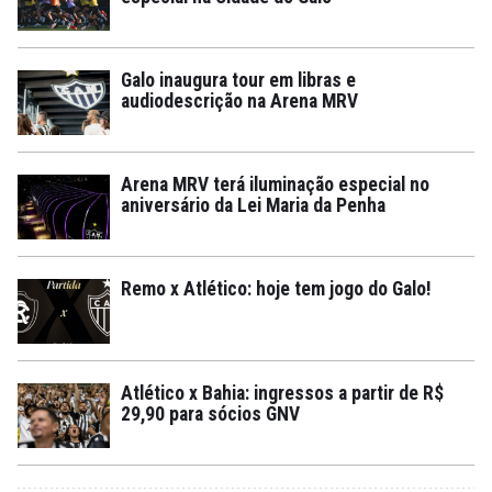
Galo inaugura tour em libras e
audiodescrição na Arena MRV
Arena MRV terá iluminação especial no
aniversário da Lei Maria da Penha
Remo x Atlético: hoje tem jogo do Galo!
Atlético x Bahia: ingressos a partir de R$
29,90 para sócios GNV