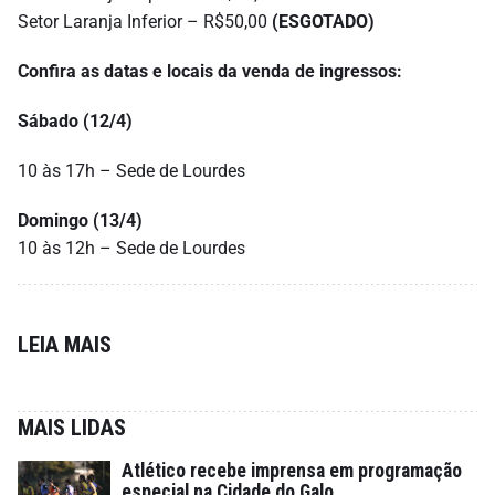
Setor Laranja Inferior – R$50,00
(ESGOTADO)
Confira as datas e locais da venda de ingressos:
Sábado (12/4)
10 às 17h – Sede de Lourdes
Domingo (13/4)
10 às 12h – Sede de Lourdes
LEIA MAIS
MAIS LIDAS
Atlético recebe imprensa em programação
especial na Cidade do Galo