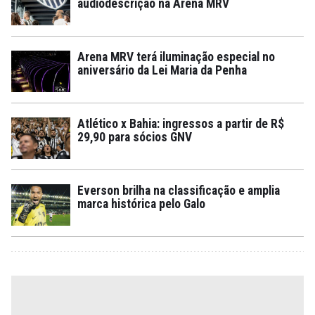
audiodescrição na Arena MRV
Arena MRV terá iluminação especial no
aniversário da Lei Maria da Penha
Atlético x Bahia: ingressos a partir de R$
29,90 para sócios GNV
Everson brilha na classificação e amplia
marca histórica pelo Galo