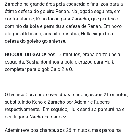
Zaracho na grande área pela esquerda e finalizou para a
ótima defesa do goleiro Renan. Na jogada seguinte, em
contra-ataque, Keno tocou para Zaracho, que perdeu o
domínio da bola e permitiu a defesa de Renan. Em novo
ataque atleticano, aos oito minutos, Hulk exigiu boa
defesa do goleiro goianiense.
GOOOOL DO GALO!
Aos 12 minutos, Arana cruzou pela
esquerda, Sasha dominou a bola e cruzou para Hulk
completar para o gol: Galo 2 a 0.
O técnico Cuca promoveu duas mudanças aos 21 minutos,
substituindo Keno e Zaracho por Ademir e Rubens,
respectivamente. Em seguida, Hulk sentiu a panturrilha e
deu lugar a Nacho Fernández.
Ademir teve boa chance, aos 26 minutos, mas parou na