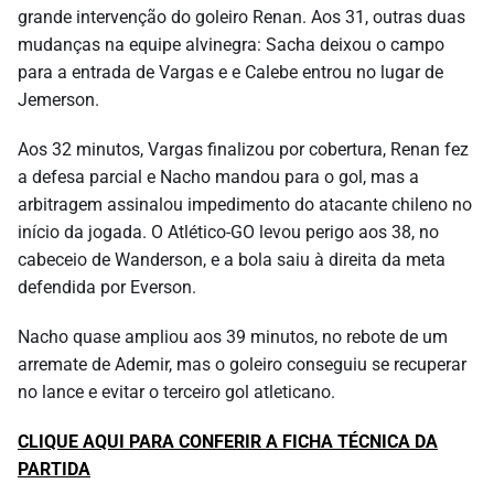
grande intervenção do goleiro Renan. Aos 31, outras duas
mudanças na equipe alvinegra: Sacha deixou o campo
para a entrada de Vargas e e Calebe entrou no lugar de
Jemerson.
Aos 32 minutos, Vargas finalizou por cobertura, Renan fez
a defesa parcial e Nacho mandou para o gol, mas a
arbitragem assinalou impedimento do atacante chileno no
início da jogada. O Atlético-GO levou perigo aos 38, no
cabeceio de Wanderson, e a bola saiu à direita da meta
defendida por Everson.
Nacho quase ampliou aos 39 minutos, no rebote de um
arremate de Ademir, mas o goleiro conseguiu se recuperar
no lance e evitar o terceiro gol atleticano.
CLIQUE AQUI PARA CONFERIR A FICHA TÉCNICA DA
PARTIDA