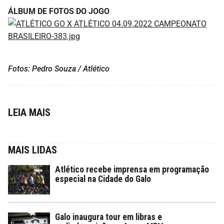
ÁLBUM DE FOTOS DO JOGO
Fotos: Pedro Souza / Atlético
LEIA MAIS
MAIS LIDAS
Atlético recebe imprensa em programação
especial na Cidade do Galo
Galo inaugura tour em libras e