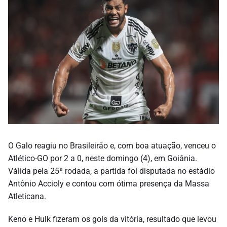
O Galo reagiu no Brasileirão e, com boa atuação, venceu o
Atlético-GO por 2 a 0, neste domingo (4), em Goiânia.
Válida pela 25ª rodada, a partida foi disputada no estádio
Antônio Accioly e contou com ótima presença da Massa
Atleticana.
Keno e Hulk fizeram os gols da vitória, resultado que levou