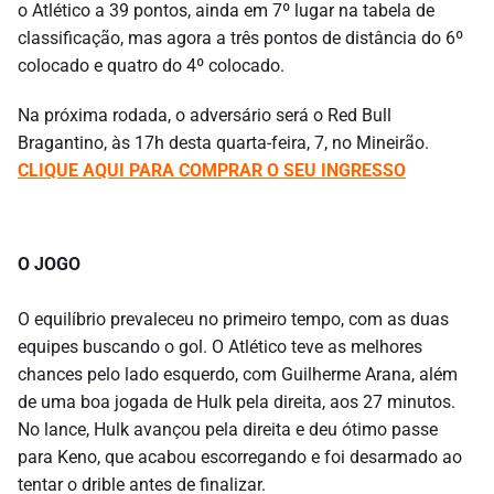
o Atlético a 39 pontos, ainda em 7º lugar na tabela de
classificação, mas agora a três pontos de distância do 6º
colocado e quatro do 4º colocado.
Na próxima rodada, o adversário será o Red Bull
Bragantino, às 17h desta quarta-feira, 7, no Mineirão.
CLIQUE AQUI PARA COMPRAR O SEU INGRESSO
O JOGO
O equilíbrio prevaleceu no primeiro tempo, com as duas
equipes buscando o gol. O Atlético teve as melhores
chances pelo lado esquerdo, com Guilherme Arana, além
de uma boa jogada de Hulk pela direita, aos 27 minutos.
No lance, Hulk avançou pela direita e deu ótimo passe
para Keno, que acabou escorregando e foi desarmado ao
tentar o drible antes de finalizar.