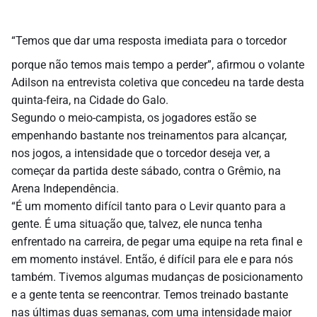
“Temos que dar uma resposta imediata para o torcedor
porque não temos mais tempo a perder”, afirmou o volante
Adilson na entrevista coletiva que concedeu na tarde desta
quinta-feira, na Cidade do Galo.
Segundo o meio-campista, os jogadores estão se
empenhando bastante nos treinamentos para alcançar,
nos jogos, a intensidade que o torcedor deseja ver, a
começar da partida deste sábado, contra o Grêmio, na
Arena Independência.
“É um momento difícil tanto para o Levir quanto para a
gente. É uma situação que, talvez, ele nunca tenha
enfrentado na carreira, de pegar uma equipe na reta final e
em momento instável. Então, é difícil para ele e para nós
também. Tivemos algumas mudanças de posicionamento
e a gente tenta se reencontrar. Temos treinado bastante
nas últimas duas semanas, com uma intensidade maior