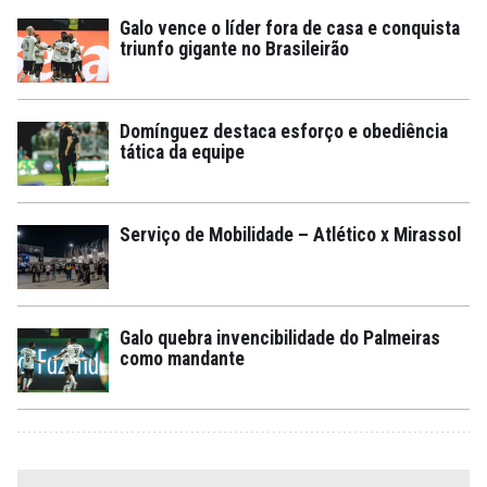
Galo vence o líder fora de casa e conquista
triunfo gigante no Brasileirão
Domínguez destaca esforço e obediência
tática da equipe
Serviço de Mobilidade – Atlético x Mirassol
Galo quebra invencibilidade do Palmeiras
como mandante