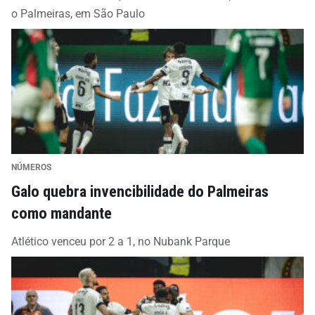
o Palmeiras, em São Paulo
NÚMEROS
Galo quebra invencibilidade do Palmeiras
como mandante
Atlético venceu por 2 a 1, no Nubank Parque