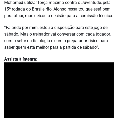
Mohamed utilizar força máxima contra o Juventude, pela
15ª rodada do Brasileirão, Alonso ressaltou que está bem
para atuar, mas deixou a decisão para a comissão técnica.
“Falando por mim, estou à disposição para este jogo de
sábado. Mas o treinador vai conversar com cada jogador,
com o setor da fisiologia e com o preparador físico para
saber quem está melhor para a partida de sábado”.
Assista à íntegra: