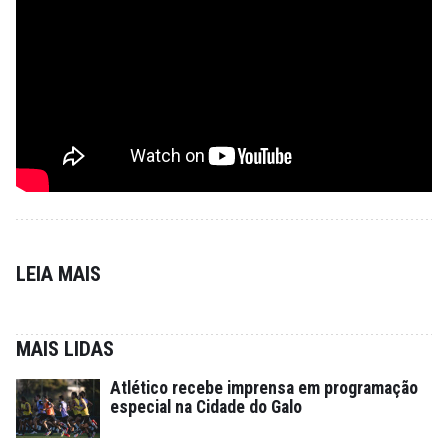
LEIA MAIS
MAIS LIDAS
Atlético recebe imprensa em programação
especial na Cidade do Galo