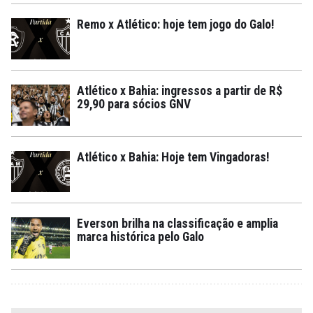
Remo x Atlético: hoje tem jogo do Galo!
Atlético x Bahia: ingressos a partir de R$
29,90 para sócios GNV
Atlético x Bahia: Hoje tem Vingadoras!
Everson brilha na classificação e amplia
marca histórica pelo Galo