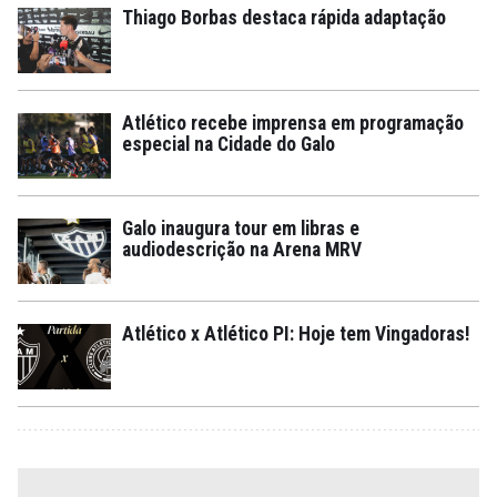
Thiago Borbas destaca rápida adaptação
Atlético recebe imprensa em programação
especial na Cidade do Galo
Galo inaugura tour em libras e
audiodescrição na Arena MRV
Atlético x Atlético PI: Hoje tem Vingadoras!