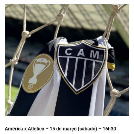
América x Atlético – 15 de março (sábado) – 16h30