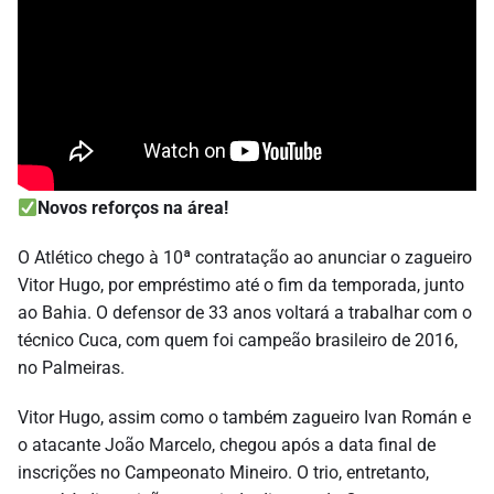
Novos reforços na área!
O Atlético chego à 10ª contratação ao anunciar o zagueiro
Vitor Hugo, por empréstimo até o fim da temporada, junto
ao Bahia. O defensor de 33 anos voltará a trabalhar com o
técnico Cuca, com quem foi campeão brasileiro de 2016,
no Palmeiras.
Vitor Hugo, assim como o também zagueiro Ivan Román e
o atacante João Marcelo, chegou após a data final de
inscrições no Campeonato Mineiro. O trio, entretanto,