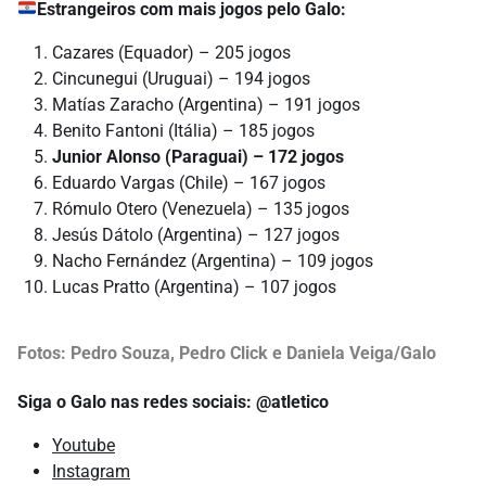
E
strangeiros com mais jogos pelo Galo:
Cazares (Equador) – 205 jogos
Cincunegui (Uruguai) – 194 jogos
Matías Zaracho (Argentina) – 191 jogos
Benito Fantoni (Itália) – 185 jogos
Junior Alonso (Paraguai) – 172 jogos
Eduardo Vargas (Chile) – 167 jogos
Rómulo Otero (Venezuela) – 135 jogos
Jesús Dátolo (Argentina) – 127 jogos
Nacho Fernández (Argentina) – 109 jogos
Lucas Pratto (Argentina) – 107 jogos
Fotos: Pedro Souza, Pedro Click e Daniela Veiga/Galo
Siga o Galo nas redes sociais: @atletico
Youtube
Instagram