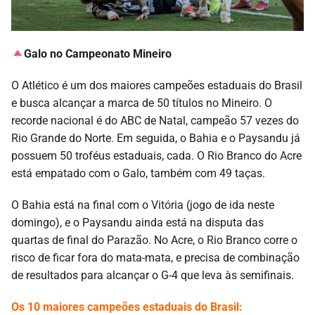
Galo no Campeonato Mineiro
O Atlético é um dos maiores campeões estaduais do Brasil
e busca alcançar a marca de 50 títulos no Mineiro. O
recorde nacional é do ABC de Natal, campeão 57 vezes do
Rio Grande do Norte. Em seguida, o Bahia e o Paysandu já
possuem 50 troféus estaduais, cada. O Rio Branco do Acre
está empatado com o Galo, também com 49 taças.
O Bahia está na final com o Vitória (jogo de ida neste
domingo), e o Paysandu ainda está na disputa das
quartas de final do Parazão. No Acre, o Rio Branco corre o
risco de ficar fora do mata-mata, e precisa de combinação
de resultados para alcançar o G-4 que leva às semifinais.
Os 10 maiores campeões estaduais do Brasil: