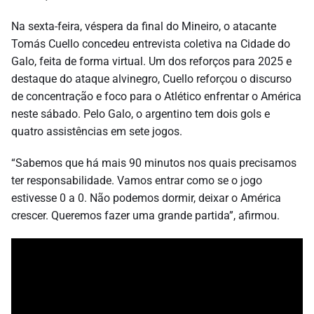
Na sexta-feira, véspera da final do Mineiro, o atacante
Tomás Cuello concedeu entrevista coletiva na Cidade do
Galo, feita de forma virtual. Um dos reforços para 2025 e
destaque do ataque alvinegro, Cuello reforçou o discurso
de concentração e foco para o Atlético enfrentar o América
neste sábado. Pelo Galo, o argentino tem dois gols e
quatro assistências em sete jogos.
“Sabemos que há mais 90 minutos nos quais precisamos
ter responsabilidade. Vamos entrar como se o jogo
estivesse 0 a 0. Não podemos dormir, deixar o América
crescer. Queremos fazer uma grande partida”, afirmou.