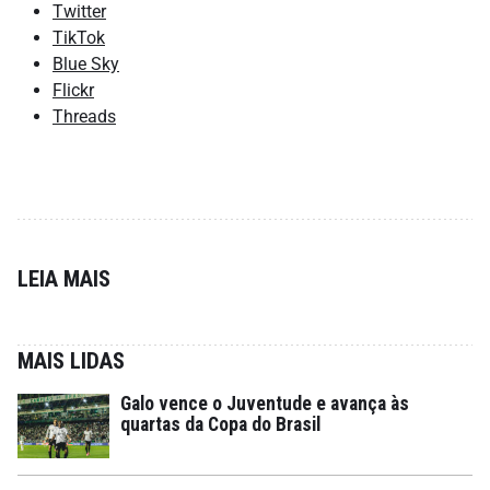
Twitter
TikTok
Blue Sky
Flickr
Threads
LEIA MAIS
MAIS LIDAS
Galo vence o Juventude e avança às
quartas da Copa do Brasil