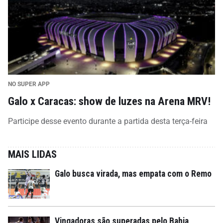
NO SUPER APP
Galo x Caracas: show de luzes na Arena MRV!
Participe desse evento durante a partida desta terça-feira
MAIS LIDAS
Galo busca virada, mas empata com o Remo
Vingadoras são superadas pelo Bahia