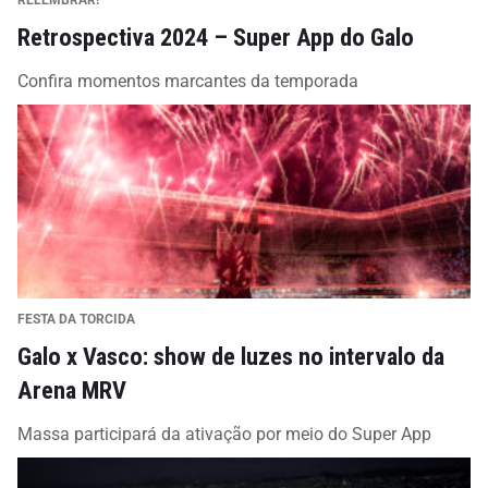
Retrospectiva 2024 – Super App do Galo
Confira momentos marcantes da temporada
FESTA DA TORCIDA
Galo x Vasco: show de luzes no intervalo da
Arena MRV
Massa participará da ativação por meio do Super App