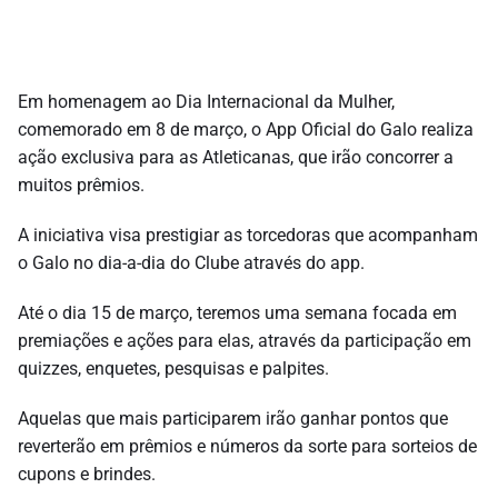
Em homenagem ao Dia Internacional da Mulher,
comemorado em 8 de março, o App Oficial do Galo realiza
ação exclusiva para as Atleticanas, que irão concorrer a
muitos prêmios.
A iniciativa visa prestigiar as torcedoras que acompanham
o Galo no dia-a-dia do Clube através do app.
Até o dia 15 de março, teremos uma semana focada em
premiações e ações para elas, através da participação em
quizzes, enquetes, pesquisas e palpites.
Aquelas que mais participarem irão ganhar pontos que
reverterão em prêmios e números da sorte para sorteios de
cupons e brindes.