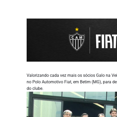
Valorizando cada vez mais os sócios Galo na Veia
no Polo Automotivo Fiat, em Betim (MG), para de
do clube.