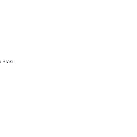
 Brasil,