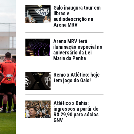
Galo inaugura tour em
libras e
audiodescrição na
Arena MRV
Arena MRV terá
iluminação especial no
aniversário da Lei
Maria da Penha
Remo x Atlético: hoje
tem jogo do Galo!
Atlético x Bahia:
ingressos a partir de
R$ 29,90 para sócios
GNV