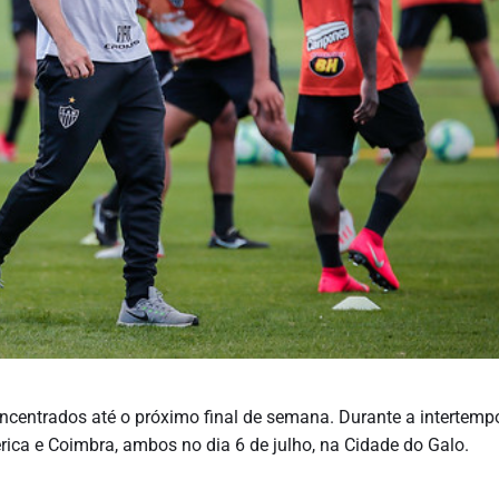
 concentrados até o próximo final de semana. Durante a intertemp
rica e Coimbra, ambos no dia 6 de julho, na Cidade do Galo.