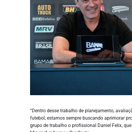
“Dentro desse trabalho de planejamento, avaliaç
futebol, estamos sempre buscando aprimorar pr
grupo de trabalho o profissional Daniel Felix, qu