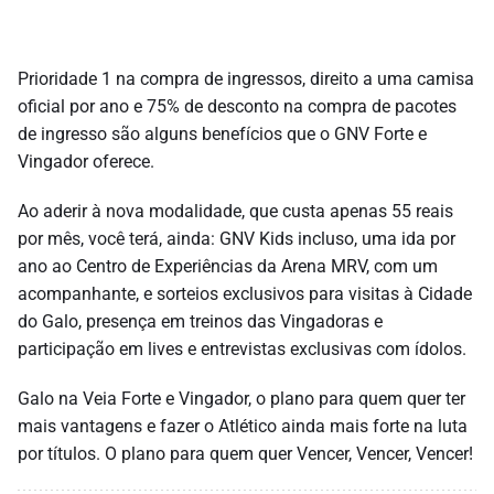
Prioridade 1 na compra de ingressos, direito a uma camisa
oficial por ano e 75% de desconto na compra de pacotes
de ingresso são alguns benefícios que o GNV Forte e
Vingador oferece.
Ao aderir à nova modalidade, que custa apenas 55 reais
por mês, você terá, ainda: GNV Kids incluso, uma ida por
ano ao Centro de Experiências da Arena MRV, com um
acompanhante, e sorteios exclusivos para visitas à Cidade
do Galo, presença em treinos das Vingadoras e
participação em lives e entrevistas exclusivas com ídolos.
Galo na Veia Forte e Vingador, o plano para quem quer ter
mais vantagens e fazer o Atlético ainda mais forte na luta
por títulos. O plano para quem quer Vencer, Vencer, Vencer!