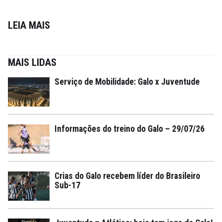
LEIA MAIS
MAIS LIDAS
Serviço de Mobilidade: Galo x Juventude
Informações do treino do Galo – 29/07/26
Crias do Galo recebem líder do Brasileiro
Sub-17