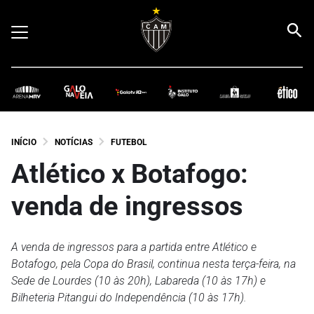
INÍCIO
NOTÍCIAS
FUTEBOL
Atlético x Botafogo:
venda de ingressos
A venda de ingressos para a partida entre Atlético e
Botafogo, pela Copa do Brasil, continua nesta terça-feira, na
Sede de Lourdes (10 às 20h), Labareda (10 às 17h) e
Bilheteria Pitangui do Independência (10 às 17h).