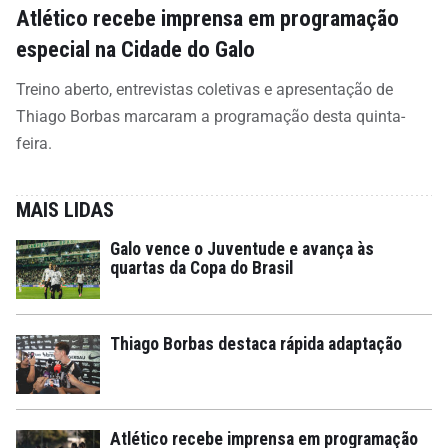
Atlético recebe imprensa em programação
especial na Cidade do Galo
Treino aberto, entrevistas coletivas e apresentação de
Thiago Borbas marcaram a programação desta quinta-
feira.
MAIS LIDAS
Galo vence o Juventude e avança às
quartas da Copa do Brasil
Thiago Borbas destaca rápida adaptação
Atlético recebe imprensa em programação