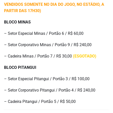
VENDIDOS SOMENTE NO DIA DO JOGO, NO ESTÁDIO, A
PARTIR DAS 17H30)
BLOCO MINAS
– Setor Especial Minas / Portão 6 / R$ 60,00
– Setor Corporativo Minas / Portão 9 / R$ 240,00
– Cadeira Minas / Portão 7 / R$ 30,00
(ESGOTADO)
BLOCO PITANGUI
– Setor Especial Pitangui / Portão 3 / R$ 100,00
– Setor Corporativo Pitangui / Portão 4 / R$ 240,00
– Cadeira Pitangui / Portão 5 / R$ 50,00