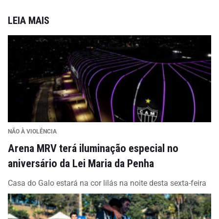
LEIA MAIS
NÃO À VIOLÊNCIA
Arena MRV terá iluminação especial no
aniversário da Lei Maria da Penha
Casa do Galo estará na cor lilás na noite desta sexta-feira