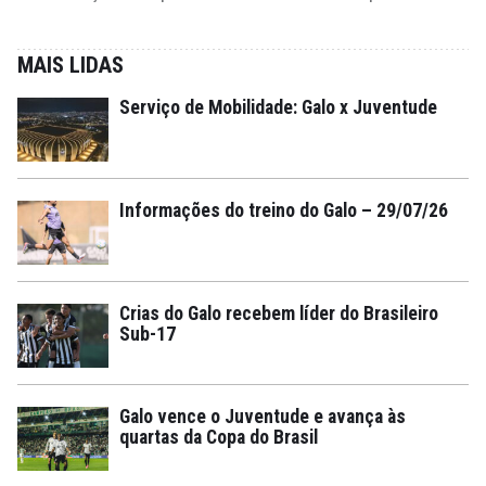
MAIS LIDAS
Serviço de Mobilidade: Galo x Juventude
Informações do treino do Galo – 29/07/26
Crias do Galo recebem líder do Brasileiro
Sub-17
Galo vence o Juventude e avança às
quartas da Copa do Brasil