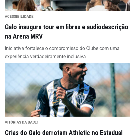
ACESSIBILIDADE
Galo inaugura tour em libras e audiodescrição
na Arena MRV
Iniciativa fortalece o compromisso do Clube com uma
experiência verdadeiramente inclusiva
VITÓRIAS DA BASE!
Crias do Galo derrotam Athletic no Estadual