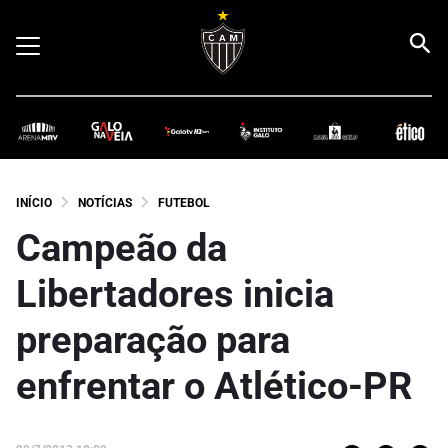
INÍCIO
NOTÍCIAS
FUTEBOL
Campeão da
Libertadores inicia
preparação para
enfrentar o Atlético-PR