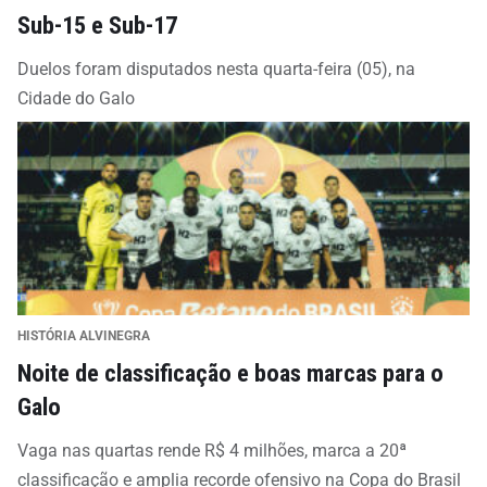
Sub-15 e Sub-17
Duelos foram disputados nesta quarta-feira (05), na
Cidade do Galo
HISTÓRIA ALVINEGRA
Noite de classificação e boas marcas para o
Galo
Vaga nas quartas rende R$ 4 milhões, marca a 20ª
classificação e amplia recorde ofensivo na Copa do Brasil