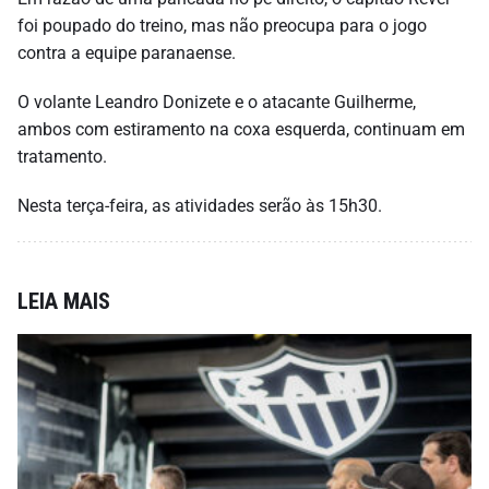
foi poupado do treino, mas não preocupa para o jogo
contra a equipe paranaense.
O volante Leandro Donizete e o atacante Guilherme,
ambos com estiramento na coxa esquerda, continuam em
tratamento.
Nesta terça-feira, as atividades serão às 15h30.
LEIA MAIS