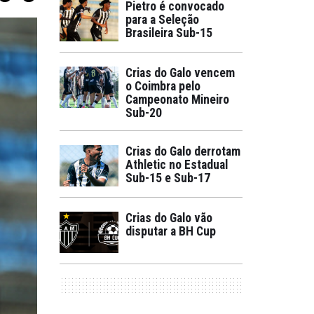
Pietro é convocado
para a Seleção
Brasileira Sub-15
Crias do Galo vencem
o Coimbra pelo
Campeonato Mineiro
Sub-20
Crias do Galo derrotam
Athletic no Estadual
Sub-15 e Sub-17
Crias do Galo vão
disputar a BH Cup