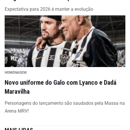
Expectativa para 2026 é manter a evolução
HOMENAGEM
Novo uniforme do Galo com Lyanco e Dadá
Maravilha
Personagens do lançamento são saudados pela Massa na
Arena MRV!