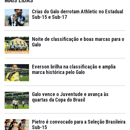
MAIS LIDAS
Crias do Galo derrotam Athletic no Estadual
Sub-15 e Sub-17
Noite de classificação e boas marcas para o
Galo
Everson brilha na classificação e amplia
marca histórica pelo Galo
Galo vence o Juventude e avança às
quartas da Copa do Brasil
Pietro é convocado para a Seleção Brasileira
Sub-15