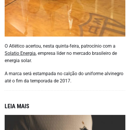
O Atlético acertou, nesta quinta-feira, patrocínio com a
Solatio Energia
, empresa líder no mercado brasileiro de
energia solar.
A marca será estampada no calção do uniforme alvinegro
até o fim da temporada de 2017.
LEIA MAIS