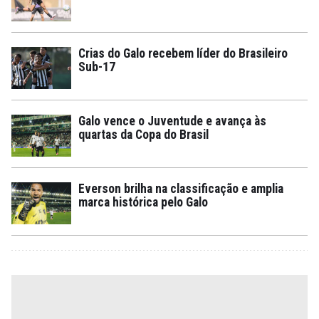
Crias do Galo recebem líder do Brasileiro
Sub-17
Galo vence o Juventude e avança às
quartas da Copa do Brasil
Everson brilha na classificação e amplia
marca histórica pelo Galo