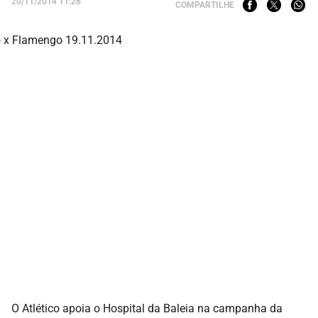
20/11/2014 11:26
COMPARTILHE
O Atlético apoia o Hospital da Baleia na campanha da