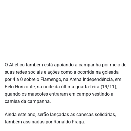
O Atlético também está apoiando a campanha por meio de
suas redes sociais e ações como a ocorrida na goleada
por 4 a 0 sobre o Flamengo, na Arena Independência, em
Belo Horizonte, na noite da última quarta-feira (19/11),
quando os mascotes entraram em campo vestindo a
camisa da campanha.
Ainda este ano, serão lançadas as canecas solidárias,
também assinadas por Ronaldo Fraga.