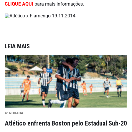
CLIQUE AQUI
para mais informações.
LEIA MAIS
4ª RODADA
Atlético enfrenta Boston pelo Estadual Sub-20