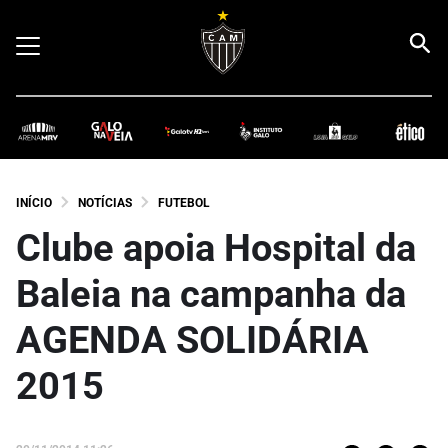
INÍCIO
NOTÍCIAS
FUTEBOL
Clube apoia Hospital da
Baleia na campanha da
AGENDA SOLIDÁRIA
2015