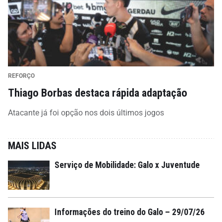
REFORÇO
Thiago Borbas destaca rápida adaptação
Atacante já foi opção nos dois últimos jogos
MAIS LIDAS
Serviço de Mobilidade: Galo x Juventude
Informações do treino do Galo – 29/07/26