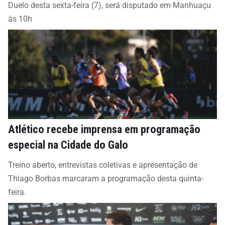
Duelo desta sexta-feira (7), será disputado em Manhuaçu
às 10h
Atlético recebe imprensa em programação
especial na Cidade do Galo
Treino aberto, entrevistas coletivas e apresentação de
Thiago Borbas marcaram a programação desta quinta-
feira.