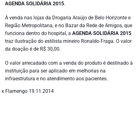
AGENDA SOLIDÁRIA 2015
.
À venda nas lojas da Drogaria Araújo de Belo Horizonte e
Região Metropolitana, e no Bazar da Rede de Amigos, que
funciona dentro do hospital, a
AGENDA SOLIDÁRIA 2015
traz ilustração do estilista mineiro Ronaldo Fraga. O valor
da doação é de R$ 30,00.
O valor arrecadado com a venda do produto é destinado à
instituição para ser aplicado em melhorias na
infraestrutura e no atendimento aos pacientes.