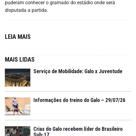
puderam conhecer o gramado do estádio onde será
disputada a partida.
LEIA MAIS
MAIS LIDAS
Serviço de Mobilidade: Galo x Juventude
Informações do treino do Galo – 29/07/26
Crias do Galo recebem líder do Brasileiro
Sub-17