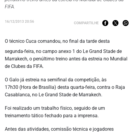
FIFA.
16/12/2013 20:56
COMPARTILHE
O técnico Cuca comandou, no final da tarde desta
segunda-feira, no campo anexo 1 do Le Grand Stade de
Marrakech, o penúltimo treino antes da estreia no Mundial
de Clubes da FIFA.
O Galo já estreia na semifinal da competição, às
17h30 (Hora de Brasília) desta quarta-feira, contra o Raja
Casablanca, no Le Grand Stade de Marrakech.
Foi realizado um trabalho físico, seguido de um
treinamento tático fechado para a imprensa.
Antes das atividades, comissão técnica e jogadores