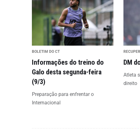
BOLETIM DO CT
RECUPE
Informações do treino do
DM do
Galo desta segunda-feira
Atleta 
(9/3)
direito
Preparação para enfrentar o
Internacional