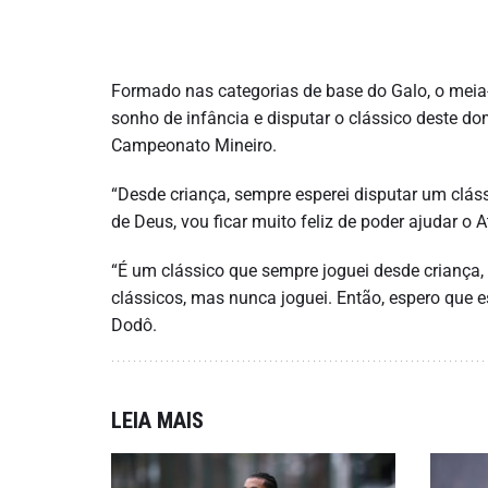
Formado nas categorias de base do Galo, o meia
sonho de infância e disputar o clássico deste do
Campeonato Mineiro.
“Desde criança, sempre esperei disputar um clássi
de Deus, vou ficar muito feliz de poder ajudar o At
“É um clássico que sempre joguei desde criança
clássicos, mas nunca joguei. Então, espero que e
Dodô.
LEIA MAIS