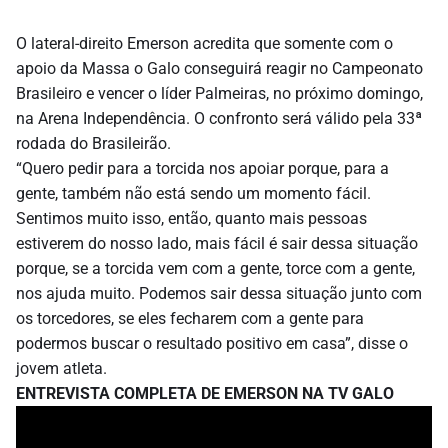
O lateral-direito Emerson acredita que somente com o
apoio da Massa o Galo conseguirá reagir no Campeonato
Brasileiro e vencer o líder Palmeiras, no próximo domingo,
na Arena Independência. O confronto será válido pela 33ª
rodada do Brasileirão.
“Quero pedir para a torcida nos apoiar porque, para a
gente, também não está sendo um momento fácil.
Sentimos muito isso, então, quanto mais pessoas
estiverem do nosso lado, mais fácil é sair dessa situação
porque, se a torcida vem com a gente, torce com a gente,
nos ajuda muito. Podemos sair dessa situação junto com
os torcedores, se eles fecharem com a gente para
podermos buscar o resultado positivo em casa”, disse o
jovem atleta.
ENTREVISTA COMPLETA DE EMERSON NA TV GALO