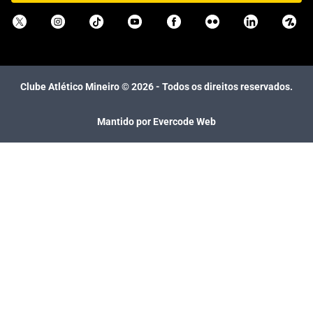
Clube Atlético Mineiro ©
2026
- Todos os direitos reservados.
Mantido por Evercode Web