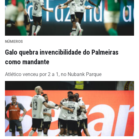
NÚMEROS
Galo quebra invencibilidade do Palmeiras
como mandante
Atlético venceu por 2 a 1, no Nubank Parque