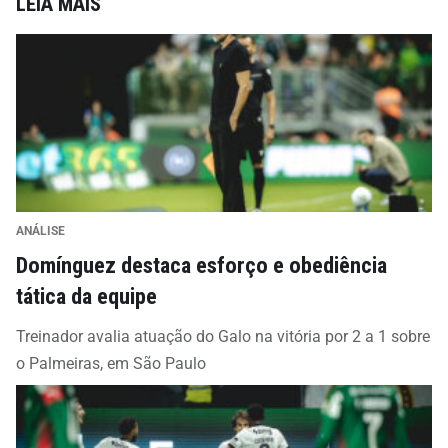
LEIA MAIS
ANÁLISE
Domínguez destaca esforço e obediência
tática da equipe
Treinador avalia atuação do Galo na vitória por 2 a 1 sobre
o Palmeiras, em São Paulo