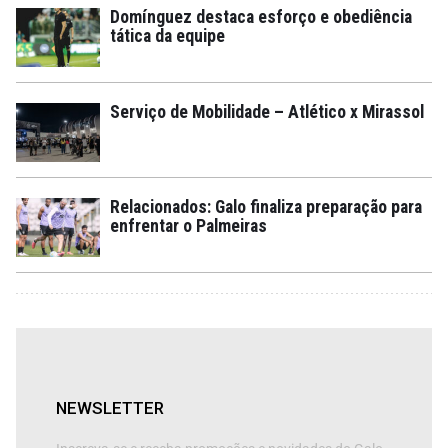
Domínguez destaca esforço e obediência
tática da equipe
Serviço de Mobilidade – Atlético x Mirassol
Relacionados: Galo finaliza preparação para
enfrentar o Palmeiras
NEWSLETTER