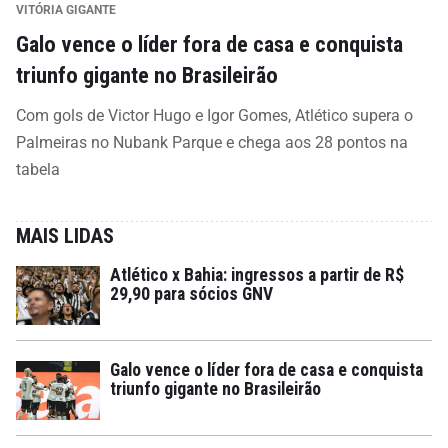
VITÓRIA GIGANTE
Galo vence o líder fora de casa e conquista
triunfo gigante no Brasileirão
Com gols de Victor Hugo e Igor Gomes, Atlético supera o
Palmeiras no Nubank Parque e chega aos 28 pontos na
tabela
MAIS LIDAS
Atlético x Bahia: ingressos a partir de R$
29,90 para sócios GNV
Galo vence o líder fora de casa e conquista
triunfo gigante no Brasileirão