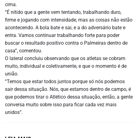
cima.
“É nítido que a gente vem tentando, trabalhando duro,
firme e jogando com intensidade, mas as coisas não estão
acontecendo. A bola bate e sai, e a do adversário bate e
entra. Vamos continuar trabalhando forte para poder
buscar o resultado positivo contra o Palmeiras dentro de
casa”, comentou.
O lateral concluiu observando que os atletas se cobram
muito, individual e coletivamente, e que o momento é de
união.
“Temos que estar todos juntos porque só nós podemos
sair dessa situação. Nós, que estamos dentro de campo, é
que podemos tirar o Atlético dessa situação, então, a gente
conversa muito sobre isso para ficar cada vez mais
unidos”.