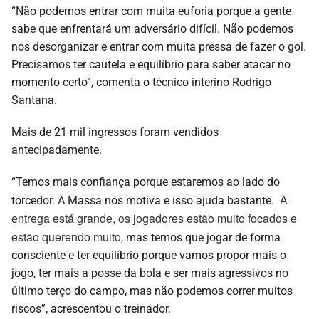
“Não podemos entrar com muita euforia porque a gente
sabe que enfrentará um adversário difícil. Não podemos
nos desorganizar e entrar com muita pressa de fazer o gol.
Precisamos ter cautela e equilíbrio para saber atacar no
momento certo”, comenta o técnico interino Rodrigo
Santana.
Mais de 21 mil ingressos foram vendidos
antecipadamente.
“Temos mais confiança porque estaremos ao lado do
A
torcedor. A Massa nos motiva e isso ajuda bastante.
entrega está grande, os jogadores estão muito focados e
estão querendo muito
, mas temos que jogar de forma
consciente e ter equilíbrio porque vamos propor mais o
jogo, ter mais a posse da bola e ser mais agressivos no
último terço do campo, mas não podemos correr muitos
riscos”, acrescentou o treinador.