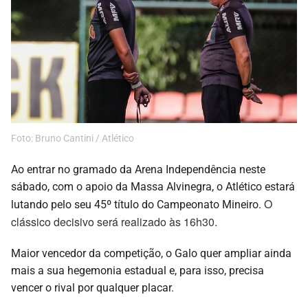
Foto: Bruno Cantini / Atlético
Ao entrar no gramado da Arena Independência neste
sábado, com o apoio da Massa Alvinegra, o Atlético estará
O
lutando pelo seu 45º título do Campeonato Mineiro.
clássico decisivo será realizado às 16h30.
Maior vencedor da competição, o Galo quer ampliar ainda
mais a sua hegemonia estadual e, para isso, precisa
vencer o rival por qualquer placar.