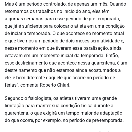
Mas é um período controlado, de apenas um mês. Quando
retomamos os trabalhos no início do ano, eles têm
algumas semanas para esse período de pré-temporada,
que já é suficiente para colocar o atleta em uma condição
de inciar a temporada. O que acontece no momento atual
é que tivemos um período de dois meses sem atividade e,
nesse momento em que tiveram essa paralisação, ainda
estavam em um momento inicial da temporada. Então,
esse destreinamento que acontece nessa quarentena, é um
destreinamento que não estamos ainda acostumados a
ele, é bem diferente daquele que ocorre no período de
férias”, comenta Roberto Chiari.
Segundo o fisiologista, os atletas tiveram uma grande
limitação para manter sua condição física durante a
quarentena, o que exigirá um tempo maior de adaptação
do que ocorre, por exemplo, no período de pré-temporada.