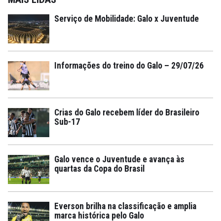
Serviço de Mobilidade: Galo x Juventude
Informações do treino do Galo – 29/07/26
Crias do Galo recebem líder do Brasileiro
Sub-17
Galo vence o Juventude e avança às
quartas da Copa do Brasil
Everson brilha na classificação e amplia
marca histórica pelo Galo