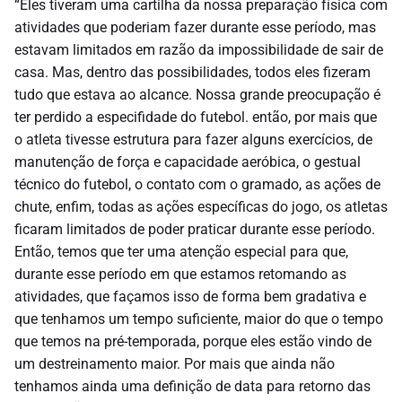
“Eles tiveram uma cartilha da nossa preparação física com
atividades que poderiam fazer durante esse período, mas
estavam limitados em razão da impossibilidade de sair de
casa. Mas, dentro das possibilidades, todos eles fizeram
tudo que estava ao alcance. Nossa grande preocupação é
ter perdido a especifidade do futebol. então, por mais que
o atleta tivesse estrutura para fazer alguns exercícios, de
manutenção de força e capacidade aeróbica, o gestual
técnico do futebol, o contato com o gramado, as ações de
chute, enfim, todas as ações específicas do jogo, os atletas
ficaram limitados de poder praticar durante esse período.
Então, temos que ter uma atenção especial para que,
durante esse período em que estamos retomando as
atividades, que façamos isso de forma bem gradativa e
que tenhamos um tempo suficiente, maior do que o tempo
que temos na pré-temporada, porque eles estão vindo de
um destreinamento maior. Por mais que ainda não
tenhamos ainda uma definição de data para retorno das