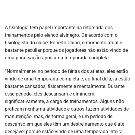
A fisiologia tem papel importante na retomada dos
treinamentos pelo elenco alvinegro. De acordo com o
fisiologista do clube, Roberto Chiari, o momento atual é
bastante peculiar porque os jogadores não estão vindo de
uma paralisação após uma temporada completa.
“Normalmente, no período de férias dos atletas, eles estão
vindo de uma temporada completa e, ao final dela, já estão
bastante cansados, fisicamente e mentalmente. Durante
esse período, eles descansam e diminuem,
significativamente, a carga de treinamentos. Alguns não
praticam nenhuma atividade e outros fazem atividades de
manutenção, mas, de forma geral, é um período de
descanso em que eles têm um destreinamento que é até
desejável porque estão vindo de uma temporada inteira.