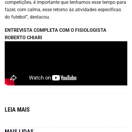
competições, é importante que tenhamos esse tempo para
fazer, com calma, esse retorno às atividades específicas
do futebol”, destacou.
ENTREVISTA COMPLETA COM O FISIOLOGISTA
ROBERTO CHIARI
LEIA MAIS
MAIS LIDAS