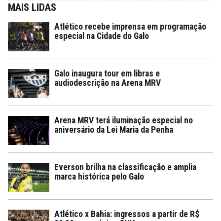
MAIS LIDAS
Atlético recebe imprensa em programação
especial na Cidade do Galo
Galo inaugura tour em libras e
audiodescrição na Arena MRV
Arena MRV terá iluminação especial no
aniversário da Lei Maria da Penha
Everson brilha na classificação e amplia
marca histórica pelo Galo
Atlético x Bahia: ingressos a partir de R$