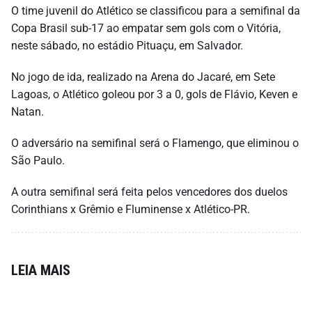
O time juvenil do Atlético se classificou para a semifinal da
Copa Brasil sub-17 ao empatar sem gols com o Vitória,
neste sábado, no estádio Pituaçu, em Salvador.
No jogo de ida, realizado na Arena do Jacaré, em Sete
Lagoas, o Atlético goleou por 3 a 0, gols de Flávio, Keven e
Natan.
O adversário na semifinal será o Flamengo, que eliminou o
São Paulo.
A outra semifinal será feita pelos vencedores dos duelos
Corinthians x Grêmio e Fluminense x Atlético-PR.
LEIA MAIS