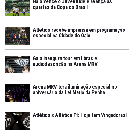
Galo vence o Juventude e avança às
quartas da Copa do Brasil
Atlético recebe imprensa em programação
especial na Cidade do Galo
Galo inaugura tour em libras e
audiodescrição na Arena MRV
Arena MRV terá iluminação especial no
aniversário da Lei Maria da Penha
Atlético x Atlético PI: Hoje tem Vingadoras!