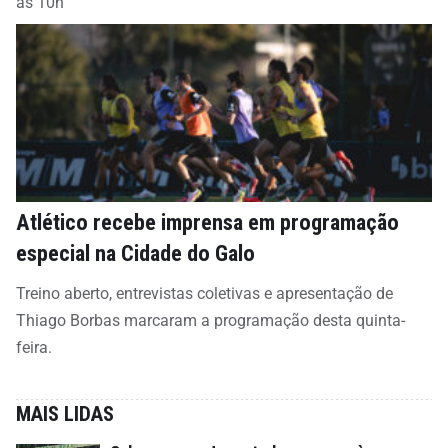
às 10h
Atlético recebe imprensa em programação
especial na Cidade do Galo
Treino aberto, entrevistas coletivas e apresentação de
Thiago Borbas marcaram a programação desta quinta-
feira.
MAIS LIDAS