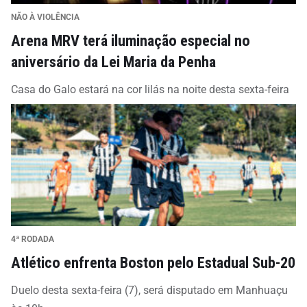
NÃO À VIOLÊNCIA
Arena MRV terá iluminação especial no
aniversário da Lei Maria da Penha
Casa do Galo estará na cor lilás na noite desta sexta-feira
4ª RODADA
Atlético enfrenta Boston pelo Estadual Sub-20
Duelo desta sexta-feira (7), será disputado em Manhuaçu