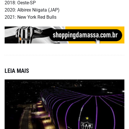
2018: Oeste-SP
2020: Albirex Niigata (JAP)
2021: New York Red Bulls
LEIA MAIS