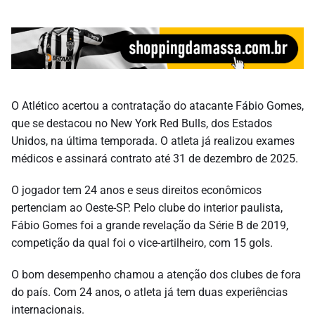
O Atlético acertou a contratação do atacante Fábio Gomes,
que se destacou no New York Red Bulls, dos Estados
Unidos, na última temporada. O atleta já realizou exames
médicos e assinará contrato até 31 de dezembro de 2025.
O jogador tem 24 anos e seus direitos econômicos
pertenciam ao Oeste-SP. Pelo clube do interior paulista,
Fábio Gomes foi a grande revelação da Série B de 2019,
competição da qual foi o vice-artilheiro, com 15 gols.
O bom desempenho chamou a atenção dos clubes de fora
do país. Com 24 anos, o atleta já tem duas experiências
internacionais.