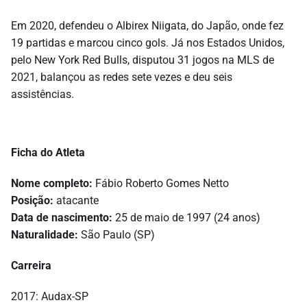
Em 2020, defendeu o Albirex Niigata, do Japão, onde fez
19 partidas e marcou cinco gols. Já nos Estados Unidos,
pelo New York Red Bulls, disputou 31 jogos na MLS de
2021, balançou as redes sete vezes e deu seis
assistências.
Ficha do Atleta
Nome completo:
Fábio Roberto Gomes Netto
Posição:
atacante
Data de nascimento:
25 de maio de 1997 (24 anos)
Naturalidade:
São Paulo (SP)
Carreira
2017: Audax-SP