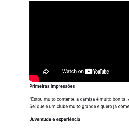
Primeiras impressões
“Estou muito contente, a camisa é muito bonita.
Sei que é um clube muito grande e quero já com
Juventude e experiência