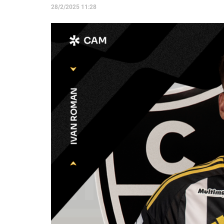
28/2/2025 11:28