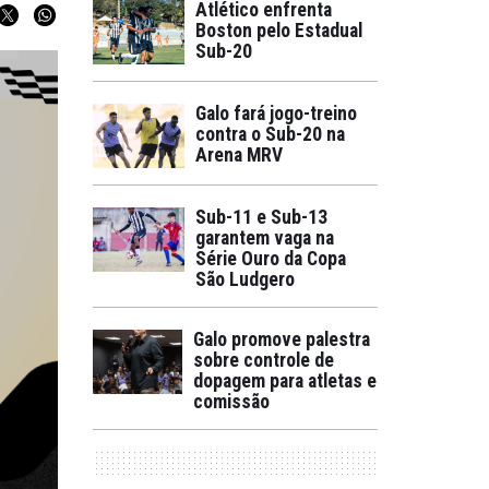
Atlético enfrenta
Boston pelo Estadual
Sub-20
Galo fará jogo-treino
contra o Sub-20 na
Arena MRV
Sub-11 e Sub-13
garantem vaga na
Série Ouro da Copa
São Ludgero
Galo promove palestra
sobre controle de
dopagem para atletas e
comissão