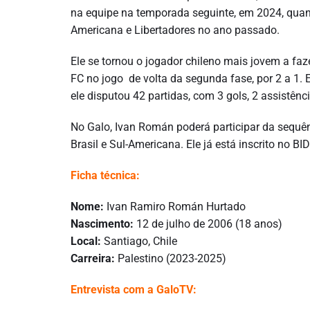
na equipe na temporada seguinte, em 2024, quan
Americana e Libertadores no ano passado.
Ele se tornou o jogador chileno mais jovem a faz
FC no jogo de volta da segunda fase, por 2 a 1. 
ele disputou 42 partidas, com 3 gols, 2 assistênc
No Galo, Ivan Román poderá participar da sequê
Brasil e Sul-Americana. Ele já está inscrito no BID
Ficha técnica:
Nome:
Ivan Ramiro Román Hurtado
Nascimento:
12 de julho de 2006 (18 anos)
Local:
Santiago, Chile
Carreira:
Palestino (2023-2025)
Entrevista com a GaloTV: