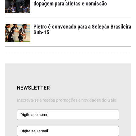
dopagem para atletas e comissão
Pietro é convocado para a Seleção Brasileira
Sub-15
NEWSLETTER
Inscreva-se e receba promoções e novidades do Galo