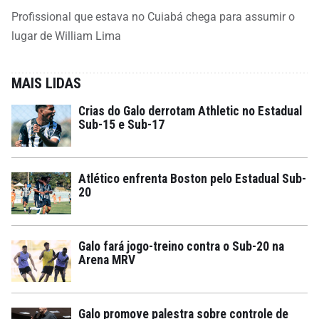
Profissional que estava no Cuiabá chega para assumir o
lugar de William Lima
MAIS LIDAS
Crias do Galo derrotam Athletic no Estadual
Sub-15 e Sub-17
Atlético enfrenta Boston pelo Estadual Sub-
20
Galo fará jogo-treino contra o Sub-20 na
Arena MRV
Galo promove palestra sobre controle de