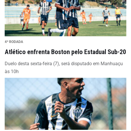
4ª RODADA
Atlético enfrenta Boston pelo Estadual Sub-20
Duelo desta sexta-feira (7), será disputado em Manhuaçu
às 10h