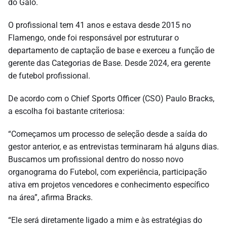
do Galo.
O profissional tem 41 anos e estava desde 2015 no
Flamengo, onde foi responsável por estruturar o
departamento de captação de base e exerceu a função de
gerente das Categorias de Base. Desde 2024, era gerente
de futebol profissional.
De acordo com o Chief Sports Officer (CSO) Paulo Bracks,
a escolha foi bastante criteriosa:
“Começamos um processo de seleção desde a saída do
gestor anterior, e as entrevistas terminaram há alguns dias.
Buscamos um profissional dentro do nosso novo
organograma do Futebol, com experiência, participação
ativa em projetos vencedores e conhecimento específico
na área”, afirma Bracks.
“Ele será diretamente ligado a mim e às estratégias do