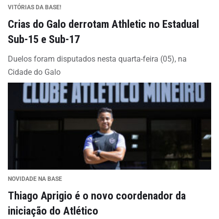
VITÓRIAS DA BASE!
Crias do Galo derrotam Athletic no Estadual
Sub-15 e Sub-17
Duelos foram disputados nesta quarta-feira (05), na
Cidade do Galo
NOVIDADE NA BASE
Thiago Aprigio é o novo coordenador da
iniciação do Atlético