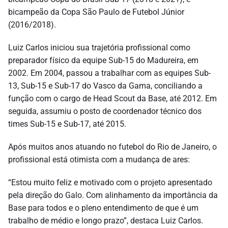
bicampeão da Copa São Paulo de Futebol Júnior
(2016/2018).
Luiz Carlos iniciou sua trajetória profissional como
preparador físico da equipe Sub-15 do Madureira, em
2002. Em 2004, passou a trabalhar com as equipes Sub-
13, Sub-15 e Sub-17 do Vasco da Gama, conciliando a
função com o cargo de Head Scout da Base, até 2012. Em
seguida, assumiu o posto de coordenador técnico dos
times Sub-15 e Sub-17, até 2015.
Após muitos anos atuando no futebol do Rio de Janeiro, o
profissional está otimista com a mudança de ares:
“Estou muito feliz e motivado com o projeto apresentado
pela direção do Galo. Com alinhamento da importância da
Base para todos e o pleno entendimento de que é um
trabalho de médio e longo prazo”, destaca Luiz Carlos.