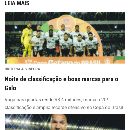
LEIA MAIS
HISTÓRIA ALVINEGRA
Noite de classificação e boas marcas para o
Galo
Vaga nas quartas rende R$ 4 milhões, marca a 20ª
classificação e amplia recorde ofensivo na Copa do Brasil