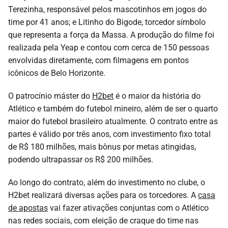
Terezinha, responsável pelos mascotinhos em jogos do
time por 41 anos; e Litinho do Bigode, torcedor símbolo
que representa a força da Massa. A produção do filme foi
realizada pela Yeap e contou com cerca de 150 pessoas
envolvidas diretamente, com filmagens em pontos
icônicos de Belo Horizonte.
O patrocínio máster do
H2bet
é o maior da história do
Atlético e também do futebol mineiro, além de ser o quarto
maior do futebol brasileiro atualmente. O contrato entre as
partes é válido por três anos, com investimento fixo total
de R$ 180 milhões, mais bônus por metas atingidas,
podendo ultrapassar os R$ 200 milhões.
Ao longo do contrato, além do investimento no clube, o
H2bet realizará diversas ações para os torcedores. A
casa
de apostas
vai fazer ativações conjuntas com o Atlético
nas redes sociais, com eleição de craque do time nas