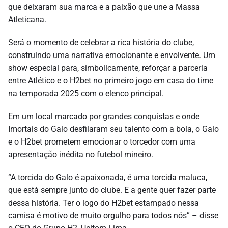
que deixaram sua marca e a paixão que une a Massa
Atleticana.
Será o momento de celebrar a rica história do clube,
construindo uma narrativa emocionante e envolvente. Um
show especial para, simbolicamente, reforçar a parceria
entre Atlético e o H2bet no primeiro jogo em casa do time
na temporada 2025 com o elenco principal.
Em um local marcado por grandes conquistas e onde
Imortais do Galo desfilaram seu talento com a bola, o Galo
e o H2bet prometem emocionar o torcedor com uma
apresentação inédita no futebol mineiro.
“A torcida do Galo é apaixonada, é uma torcida maluca,
que está sempre junto do clube. E a gente quer fazer parte
dessa história. Ter o logo do H2bet estampado nessa
camisa é motivo de muito orgulho para todos nós” – disse