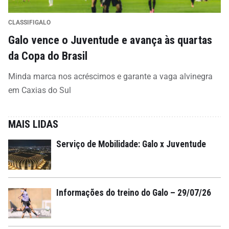
CLASSIFIGALO
Galo vence o Juventude e avança às quartas
da Copa do Brasil
Minda marca nos acréscimos e garante a vaga alvinegra
em Caxias do Sul
MAIS LIDAS
Serviço de Mobilidade: Galo x Juventude
Informações do treino do Galo – 29/07/26