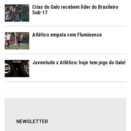
Crias do Galo recebem líder do Brasileiro
Sub-17
Atlético empata com Fluminense
Juventude x Atlético: hoje tem jogo do Galo!
NEWSLETTER