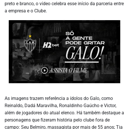
preto e branco, o vídeo celebra esse início da parceria entre
a empresa e o Clube.
As imagens trazem referência a ídolos do Galo, como
Reinaldo, Dadá Maravilha, Ronaldinho Gaúcho e Victor,
além de jogadores do atual elenco. Há também destaque a
personagens que fizeram história pelo clube fora de
campo: Seu Belmiro, massagista por mais de 55 anos; Tia