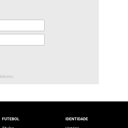
 Mineiro.
FUTEBOL
IDENTIDADE