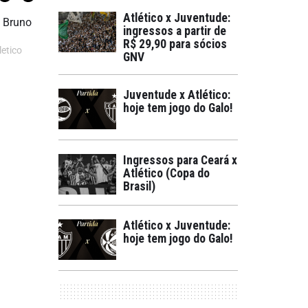
Atlético x Juventude:
ingressos a partir de
R$ 29,90 para sócios
etico
GNV
Juventude x Atlético:
hoje tem jogo do Galo!
Ingressos para Ceará x
Atlético (Copa do
Brasil)
Atlético x Juventude:
hoje tem jogo do Galo!