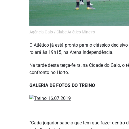
Agência Galo / Clube Atlético Mineiro
O Atlético já está pronto para o clássico decisivo
rolará às 19h15, na Arena Independência.
Na tarde desta terça-feira, na Cidade do Galo, 
confronto no Horto.
GALERIA DE FOTOS DO TREINO
“Cada jogador sabe o que tem que fazer dentro d