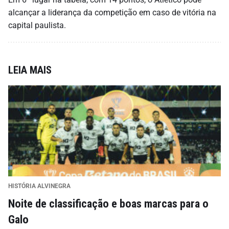
alcançar a liderança da competição em caso de vitória na
capital paulista.
LEIA MAIS
HISTÓRIA ALVINEGRA
Noite de classificação e boas marcas para o
Galo