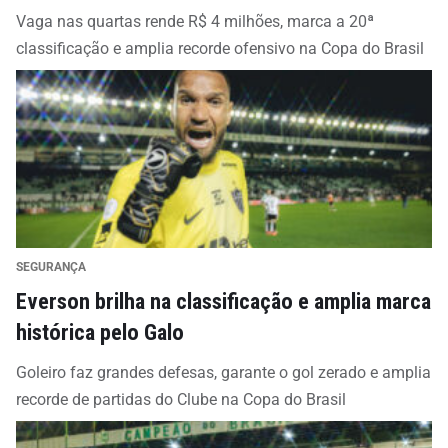
Vaga nas quartas rende R$ 4 milhões, marca a 20ª
classificação e amplia recorde ofensivo na Copa do Brasil
SEGURANÇA
Everson brilha na classificação e amplia marca
histórica pelo Galo
Goleiro faz grandes defesas, garante o gol zerado e amplia
recorde de partidas do Clube na Copa do Brasil