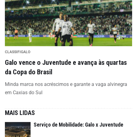
CLASSIFIGALO
Galo vence o Juventude e avança às quartas
da Copa do Brasil
Minda marca nos acréscimos e garante a vaga alvinegra
em Caxias do Sul
MAIS LIDAS
Serviço de Mobilidade: Galo x Juventude