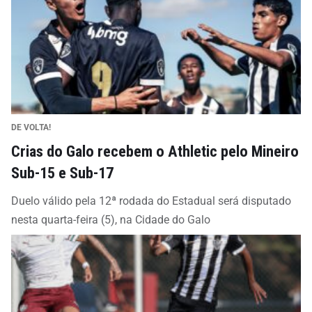
DE VOLTA!
Crias do Galo recebem o Athletic pelo Mineiro
Sub-15 e Sub-17
Duelo válido pela 12ª rodada do Estadual será disputado
nesta quarta-feira (5), na Cidade do Galo