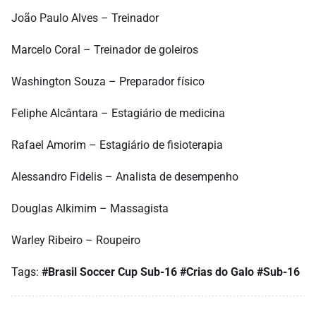
João Paulo Alves – Treinador
Marcelo Coral – Treinador de goleiros
Washington Souza – Preparador físico
Feliphe Alcântara – Estagiário de medicina
Rafael Amorim – Estagiário de fisioterapia
Alessandro Fidelis – Analista de desempenho
Douglas Alkimim – Massagista
Warley Ribeiro – Roupeiro
Tags:
#Brasil Soccer Cup Sub-16
#Crias do Galo
#Sub-16