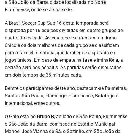
a São João da Barra, cidade localizada no Norte
Fluminense, onde será sua sede.
A Brasil Soccer Cup Sub-16 desta temporada será
disputada por 16 equipes divididas em quatro grupos de
quatro times cada. As equipes se enfrentam em turno
único e os dois melhores de cada grupo se classificam
para a fase eliminatória, que também é disputada em
jogos únicos. Em caso de empate na fase eliminatória, a
decisão será nos pênaltis. As partidas serão disputadas
em dois tempos de 35 minutos cada.
Dentre os participantes deste ano, destacam-se Palmeiras,
Santos, São Paulo, Flamengo, Fluminense, Botafogo e
Internacional, entre outros.
O Galo está no
Grupo B
, ao lado de São Paulo, Fluminense
e São João da Barra, com sede no Estádio Municipal
Manoel José Vianna de Sá, o Sazinho, em São João da