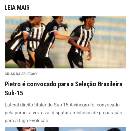
LEIA MAIS
CRIAS NA SELEÇÃO!
Pietro é convocado para a Seleção Brasileira
Sub-15
Lateral-direito titular do Sub-15 Alvinegro foi convocado
pela primeira vez e vai disputar amistosos de preparação
para a Liga Evolução