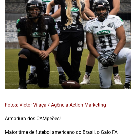
Fotos: Victor Vilaça / Agência Action Marketing
Armadura dos CAMpeões!
Maior time de futebol americano do Brasil, o Galo FA