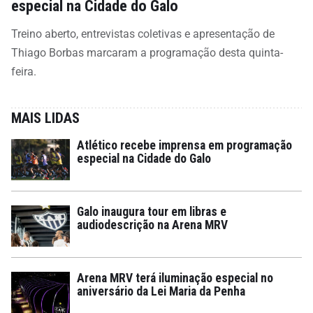
especial na Cidade do Galo
Treino aberto, entrevistas coletivas e apresentação de
Thiago Borbas marcaram a programação desta quinta-
feira.
MAIS LIDAS
Atlético recebe imprensa em programação
especial na Cidade do Galo
Galo inaugura tour em libras e
audiodescrição na Arena MRV
Arena MRV terá iluminação especial no
aniversário da Lei Maria da Penha