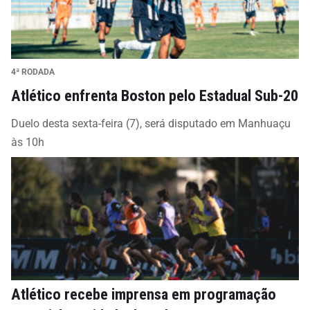
4ª RODADA
Atlético enfrenta Boston pelo Estadual Sub-20
Duelo desta sexta-feira (7), será disputado em Manhuaçu
às 10h
Atlético recebe imprensa em programação