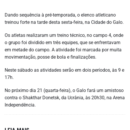
Dando sequência à pré-temporada, o elenco atleticano
treinou forte na tarde desta sexta-feira, na Cidade do Galo.
Os atletas realizaram um treino técnico, no campo 4, onde
o grupo foi dividido em três equipes, que se enfrentavam
em metade do campo. A atividade foi marcada por muita
movimentação, posse de bola e finalizações.
Neste sábado as atividades serão em dois períodos, às 9 e
17h.
No próximo dia 21 (quarta-feira), o Galo fará um amistoso
contra o Shakthar Donetsk, da Ucrânia, às 20h30, na Arena
Independência.