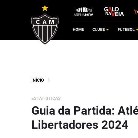
HOME
CLUBE
FUTEBOL
INÍCIO
ESTATÍSTICAS
Guia da Partida: Atlé
Libertadores 2024