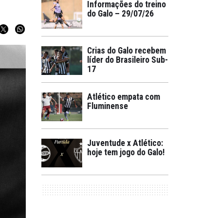
Informações do treino
do Galo – 29/07/26
Crias do Galo recebem
líder do Brasileiro Sub-
17
Atlético empata com
Fluminense
Juventude x Atlético:
hoje tem jogo do Galo!