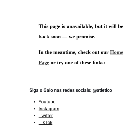
Siga o Galo nas redes sociais: @atletico
Youtube
Instagram
Twitter
TikTok