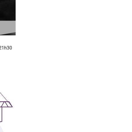
 21h30