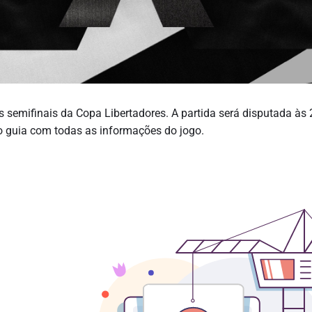
das semifinais da Copa Libertadores. A partida será disputada às
 o guia com todas as informações do jogo.