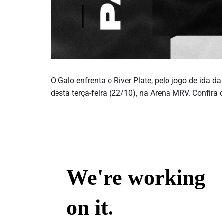
O Galo enfrenta o River Plate, pelo jogo de ida 
desta terça-feira (22/10), na Arena MRV. Confira