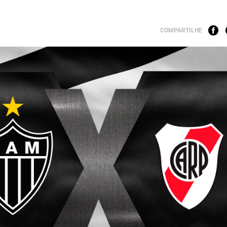
COMPARTILHE