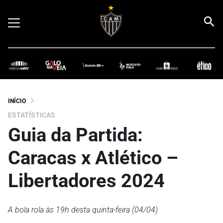
INÍCIO
ESTATÍSTICAS
Guia da Partida:
Caracas x Atlético –
Libertadores 2024
A bola rola às 19h desta quinta-feira (04/04)