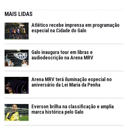
MAIS LIDAS
Atlético recebe imprensa em programação
especial na Cidade do Galo
Galo inaugura tour em libras e
audiodescrição na Arena MRV
Arena MRV terá iluminação especial no
aniversário da Lei Maria da Penha
Everson brilha na classificação e amplia
marca histórica pelo Galo