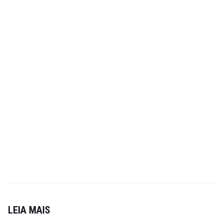
LEIA MAIS