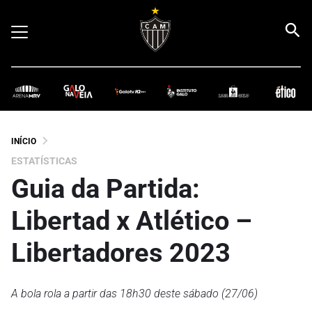
INÍCIO
ESTATÍSTICAS
Guia da Partida:
Libertad x Atlético –
Libertadores 2023
A bola rola a partir das 18h30 deste sábado (27/06)