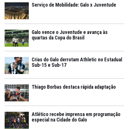
Serviço de Mobilidade: Galo x Juventude
Galo vence o Juventude e avança às
quartas da Copa do Brasil
Crias do Galo derrotam Athletic no Estadual
Sub-15 e Sub-17
Thiago Borbas destaca rápida adaptação
Atlético recebe imprensa em programação
especial na Cidade do Galo