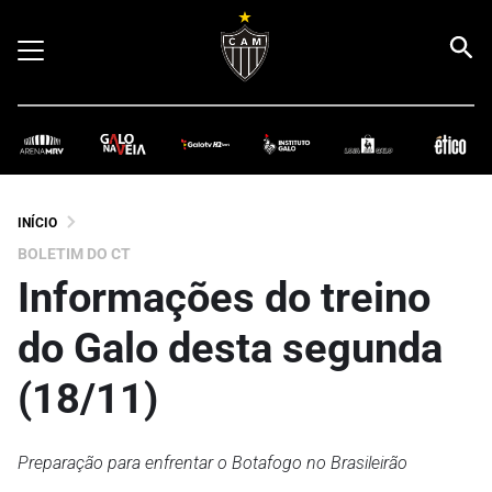
INÍCIO
BOLETIM DO CT
Informações do treino
do Galo desta segunda
(18/11)
Preparação para enfrentar o Botafogo no Brasileirão