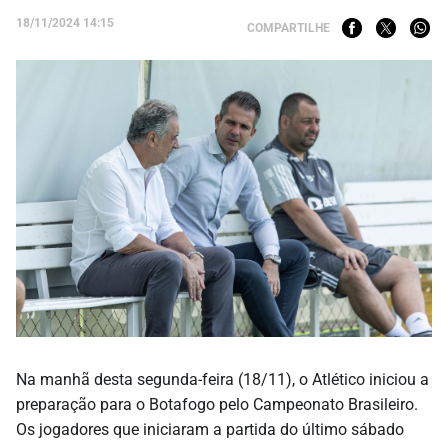
18/11/2024 14:15
COMPARTILHE
Na manhã desta segunda-feira (18/11), o Atlético iniciou a
preparação para o Botafogo pelo Campeonato Brasileiro.
Os jogadores que iniciaram a partida do último sábado