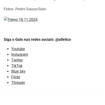
Fotos: Pedro Souza/Galo
Siga o Galo nas redes sociais: @atletico
Youtube
Instagram
Twitter
TikTok
Blue Sky
Flickr
Threads