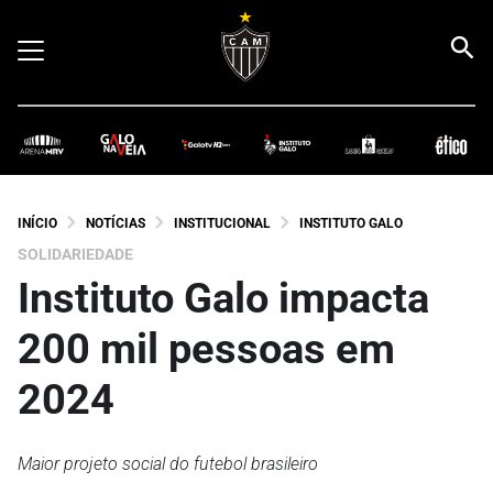
INÍCIO
NOTÍCIAS
INSTITUCIONAL
INSTITUTO GALO
SOLIDARIEDADE
Instituto Galo impacta
200 mil pessoas em
2024
Maior projeto social do futebol brasileiro