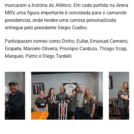
marcaram a história do Atlético. Em cada partida na Arena
MRV, uma figura importante é convidada para o camarote
presidencial, onde recebe uma camisa personalizada
entregue pelo presidente Sérgio Coelho.
Participaram nomes como Dinho, Euller, Emanuel Carneiro,
Grapete, Marcelo Oliveira, Procópio Cardozo, Thiago Scap,
Marques, Patric e Diego Tardelli.