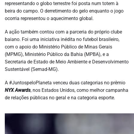
representando o globo terrestre foi posta num totem à
beira do campo. O derretimento do gelo enquanto o jogo
ocorria representou o aquecimento global.
A ação também contou com a parceria do próprio clube
baiano. Foi uma iniciativa inédita no futebol brasileiro,
com o apoio do Ministério Público de Minas Gerais
(MPMG), Ministério Público da Bahia (MPBA), e a
Secretaria de Estado de Meio Ambiente e Desenvolvimento
Sustentável (Semad-MG).
A #JuntospeloPlaneta venceu duas categorias no prêmio
NYX Awards
, nos Estados Unidos, como melhor campanha
de relações públicas no geral e na categoria esporte.