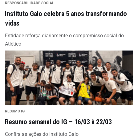
RESPONSABILIDADE SOCIAL
Instituto Galo celebra 5 anos transformando
vidas
Entidade reforça diariamente o compromisso social do
Atlético
RESUMO IG
Resumo semanal do IG – 16/03 à 22/03
Confira as ações do Instituto Galo