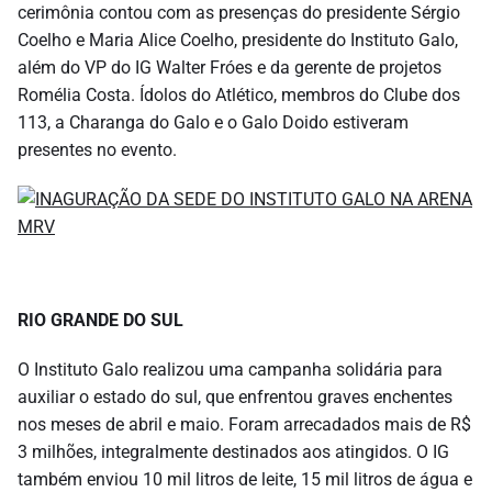
cerimônia contou com as presenças do presidente Sérgio
Coelho e Maria Alice Coelho, presidente do Instituto Galo,
além do VP do IG Walter Fróes e da gerente de projetos
Romélia Costa. Ídolos do Atlético, membros do Clube dos
113, a Charanga do Galo e o Galo Doido estiveram
presentes no evento.
RIO GRANDE DO SUL
O Instituto Galo realizou uma campanha solidária para
auxiliar o estado do sul, que enfrentou graves enchentes
nos meses de abril e maio. Foram arrecadados mais de R$
3 milhões, integralmente destinados aos atingidos. O IG
também enviou 10 mil litros de leite, 15 mil litros de água e