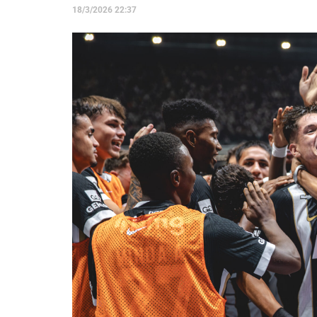
18/3/2026 22:37