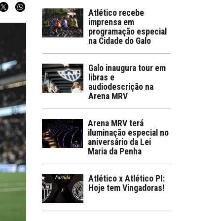
Atlético recebe
imprensa em
programação especial
na Cidade do Galo
Galo inaugura tour em
libras e
audiodescrição na
Arena MRV
Arena MRV terá
iluminação especial no
aniversário da Lei
Maria da Penha
Atlético x Atlético PI:
Hoje tem Vingadoras!