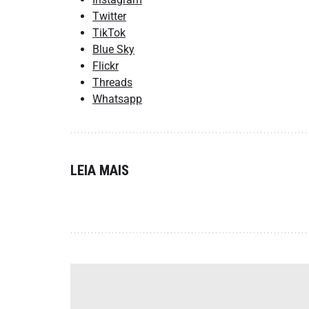
Twitter
TikTok
Blue Sky
Flickr
Threads
Whatsapp
LEIA MAIS