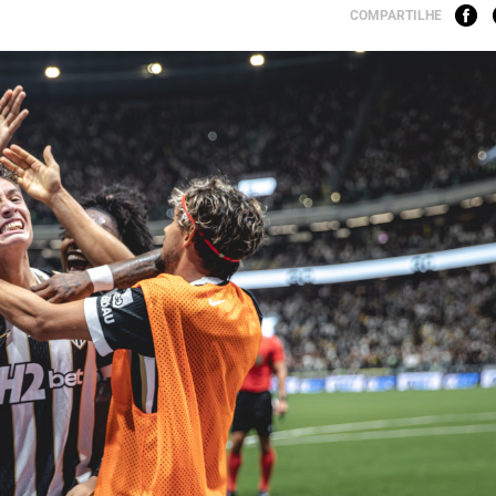
COMPARTILHE